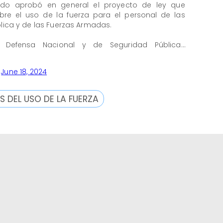
do aprobó en general el proyecto de ley que
re el uso de la fuerza para el personal de las
lica y de las Fuerzas Armadas.
 Defensa Nacional y de Seguridad Pública…
)
June 18, 2024
S DEL USO DE LA FUERZA