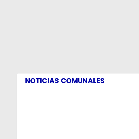
NOTICIAS COMUNALES