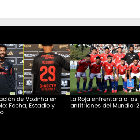
ación de Vozinha en
La Roja enfrentará a los
lo: Fecha, Estadio y
anfitriones del Mundial 
to