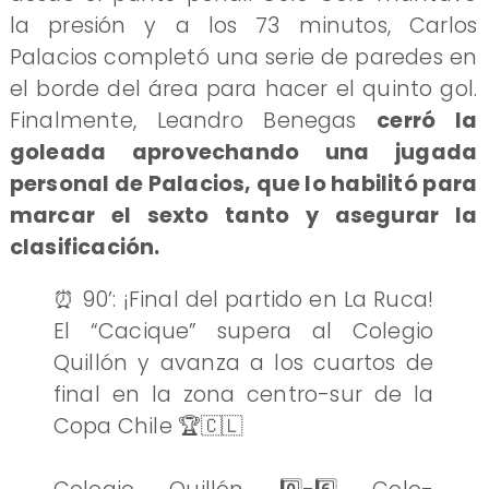
la presión y a los 73 minutos, Carlos
Palacios completó una serie de paredes en
el borde del área para hacer el quinto gol.
Finalmente, Leandro Benegas
cerró la
goleada aprovechando una jugada
personal de Palacios, que lo habilitó para
marcar el sexto tanto y asegurar la
clasificación.
⏰ 90’: ¡Final del partido en La Ruca!
El “Cacique” supera al Colegio
Quillón y avanza a los cuartos de
final en la zona centro-sur de la
Copa Chile 🏆🇨🇱