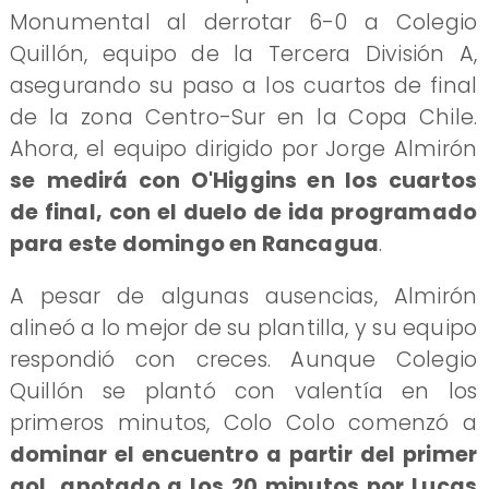
Monumental al derrotar 6-0 a Colegio
Quillón, equipo de la Tercera División A,
asegurando su paso a los cuartos de final
de la zona Centro-Sur en la Copa Chile.
Ahora, el equipo dirigido por Jorge Almirón
se
medirá con O'Higgins en los cuartos
de final, con el duelo de ida programado
para este domingo en Rancagua
.
A pesar de algunas ausencias, Almirón
alineó a lo mejor de su plantilla, y su equipo
respondió con creces. Aunque Colegio
Quillón se plantó con valentía en los
primeros minutos, Colo Colo comenzó a
dominar el encuentro a partir del primer
gol, anotado a los 20 minutos por Lucas