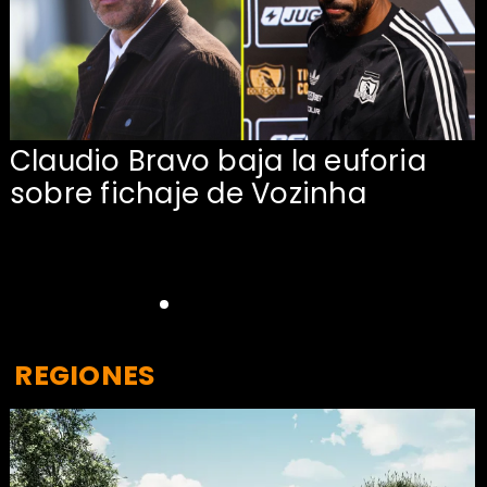
Claudio Bravo baja la euforia
sobre fichaje de Vozinha
REGIONES