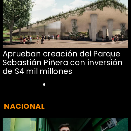
Aprueban creación del Parque
Sebastián Piñera con inversión
de $4 mil millones
NACIONAL