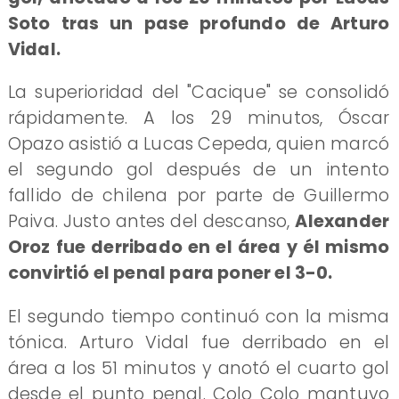
Soto tras un pase profundo de Arturo
Vidal.
La superioridad del "Cacique" se consolidó
rápidamente. A los 29 minutos, Óscar
Opazo asistió a Lucas Cepeda, quien marcó
el segundo gol después de un intento
fallido de chilena por parte de Guillermo
Paiva. Justo antes del descanso,
Alexander
Oroz fue derribado en el área y él mismo
convirtió el penal para poner el 3-0.
El segundo tiempo continuó con la misma
tónica. Arturo Vidal fue derribado en el
área a los 51 minutos y anotó el cuarto gol
desde el punto penal. Colo Colo mantuvo