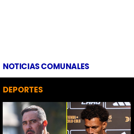
NOTICIAS COMUNALES
DEPORTES