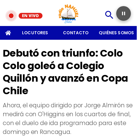
SOMOS
LOCUTORES
CONTACTO
QUIÉNES SOMOS
Debutó con triunfo: Colo
Colo goleó a Colegio
Quillón y avanzó en Copa
Chile
​Ahora, el equipo dirigido por Jorge Almirón se
medirá con O'Higgins en los cuartos de final,
con el duelo de ida programado para este
domingo en Rancagua.