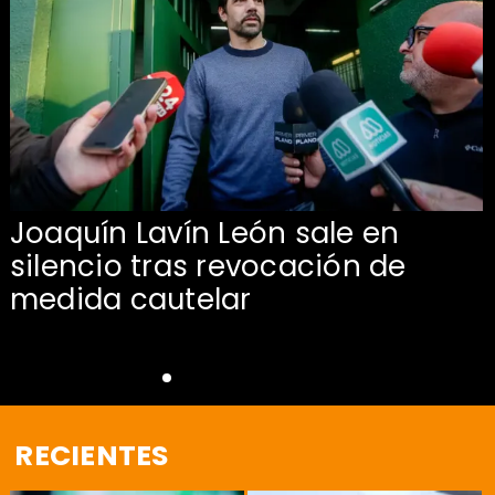
Joaquín Lavín León sale en
silencio tras revocación de
medida cautelar
RECIENTES