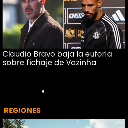
Claudio Bravo baja la euforia
sobre fichaje de Vozinha
REGIONES