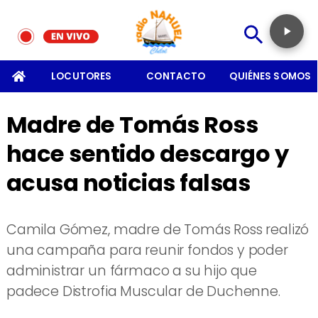
SOMOS
LOCUTORES
CONTACTO
QUIÉNES SOMOS
Madre de Tomás Ross
hace sentido descargo y
acusa noticias falsas
Camila Gómez, madre de Tomás Ross realizó
una campaña para reunir fondos y poder
administrar un fármaco a su hijo que
padece Distrofia Muscular de Duchenne.