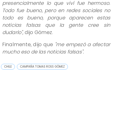
presencialmente lo que viví fue hermoso.
Todo fue bueno, pero en redes sociales no
todo es bueno, porque aparecen estas
noticias falsas que la gente cree sin
dudarlo"
, dijo Gómez.
Finalmente, dijo que
"me empezó a afectar
mucho eso de las noticias falsas".
CHILE
CAMPAÑA TOMAS ROSS GÓMEZ