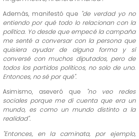
Además, manifestó que
"de verdad yo no
entiendo por qué todo lo relacionan con la
política. Yo desde que empecé la campaña
me senté a conversar con la persona que
quisiera ayudar de alguna forma y sí
conversé con muchos diputados, pero de
todos los partidos políticos, no solo de uno.
Entonces, no sé por qué".
Asimismo, aseveró que
"no veo redes
sociales porque me di cuenta que era un
mundo, es como un mundo distinto a la
realidad".
"Entonces, en la caminata, por ejemplo,