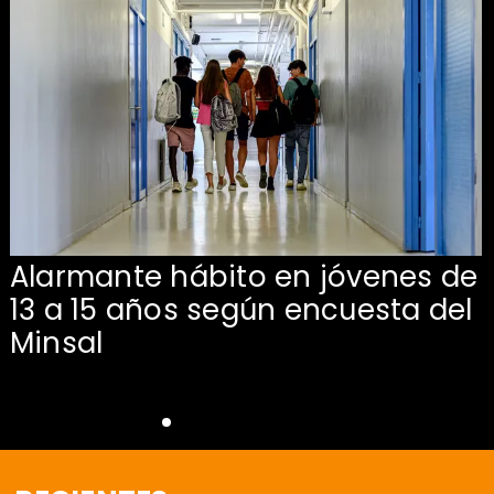
Alarmante hábito en jóvenes de
13 a 15 años según encuesta del
Minsal