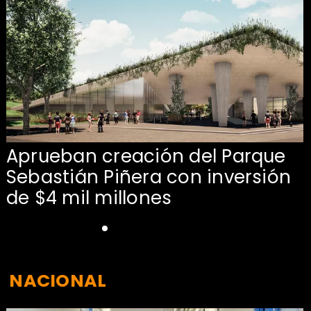
Aprueban creación del Parque
Sebastián Piñera con inversión
de $4 mil millones
NACIONAL