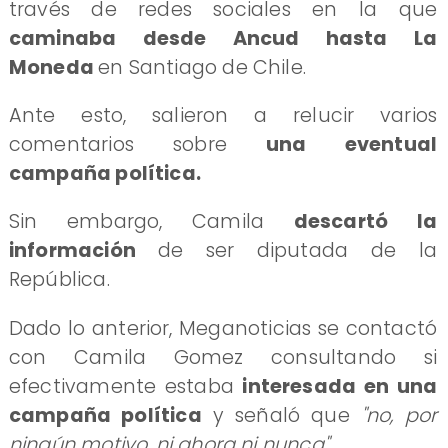
través de redes sociales en la que
caminaba desde Ancud hasta La
Moneda
en Santiago de Chile.
Ante esto, salieron a relucir varios
comentarios sobre
una eventual
campaña política.
Sin embargo, Camila
descartó la
información
de ser diputada de la
República.
Dado lo anterior, Meganoticias se contactó
con Camila Gomez consultando si
efectivamente estaba
interesada en una
campaña política
y señaló que
"no, por
ningún motivo, ni ahora ni nunca".