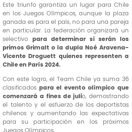
Este triunfo garantiza un lugar para Chile
en los Juegos Olímpicos, aunque la plaza
ganada es para el país, no para una pareja
en particular. La federación organizará un
selectivo
para determinar si serán los
primos Grimalt o la dupla Noé Aravena-
Vicente Droguett quienes representen a
Chile en París 2024.
Con este logro, el Team Chile ya suma 36
clasificados
para el evento olímpico que
comenzará a fines de juli
o, demostrando
el talento y el esfuerzo de los deportistas
chilenos y aumentando las expectativas
para su participación en los próximos
Juegos Olímpicos.