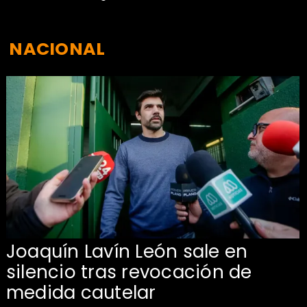
NACIONAL
Joaquín Lavín León sale en
silencio tras revocación de
medida cautelar