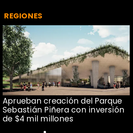
REGIONES
Aprueban creación del Parque
Sebastián Piñera con inversión
de $4 mil millones