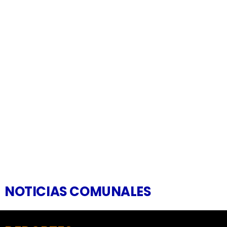
NOTICIAS COMUNALES