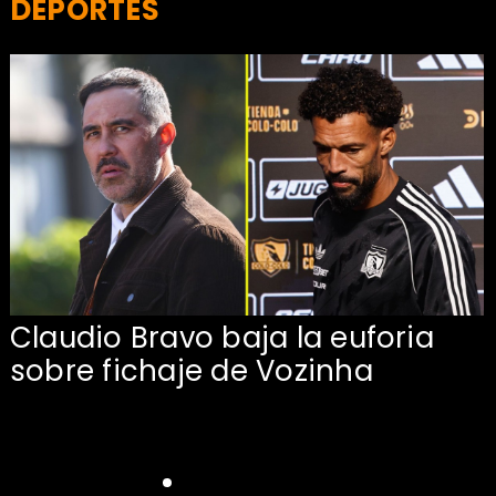
DEPORTES
Claudio Bravo baja la euforia
sobre fichaje de Vozinha