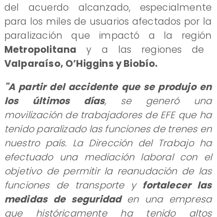
del acuerdo alcanzado, especialmente
para los miles de usuarios afectados por la
paralización que impactó a la región
Metropolitana
y a las regiones de
Valparaíso, O’Higgins y Biobío.
"A partir del accidente que se produjo en
los últimos días
, se generó una
movilización de trabajadores de EFE que ha
tenido paralizado las funciones de trenes en
nuestro país. La Dirección del Trabajo ha
efectuado una mediación laboral con el
objetivo de permitir la reanudación de las
funciones de transporte y
fortalecer las
medidas de seguridad
en una empresa
que históricamente ha tenido altos