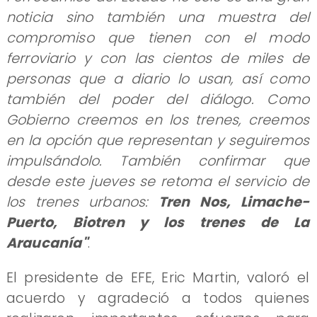
noticia sino también una muestra del
compromiso que tienen con el modo
ferroviario y con las cientos de miles de
personas que a diario lo usan, así como
también del poder del diálogo. Como
Gobierno creemos en los trenes, creemos
en la opción que representan y seguiremos
impulsándolo. También confirmar que
desde este jueves se retoma el servicio de
los trenes urbanos:
Tren Nos, Limache-
Puerto, Biotren y los trenes de La
Araucanía"
.
El presidente de EFE, Eric Martin, valoró el
acuerdo y agradeció a todos quienes