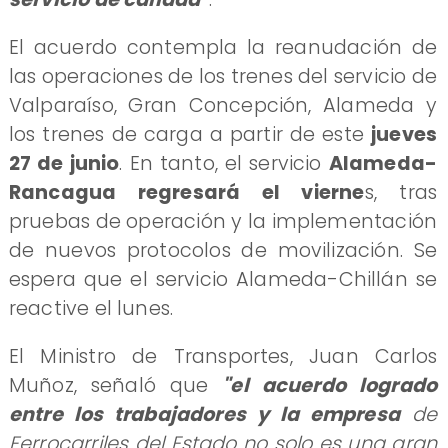
El acuerdo contempla la reanudación de
las operaciones de los trenes del servicio de
Valparaíso, Gran Concepción, Alameda y
los trenes de carga a partir de este
jueves
27 de junio
. En tanto, el servicio
Alameda-
Rancagua regresará el vierne
s, tras
pruebas de operación y la implementación
de nuevos protocolos de movilización. Se
espera que el servicio Alameda-Chillán se
reactive el lunes.
El Ministro de Transportes, Juan Carlos
Muñoz, señaló que
"el acuerdo logrado
entre los trabajadores y la empresa
de
Ferrocarriles del Estado no solo es una gran