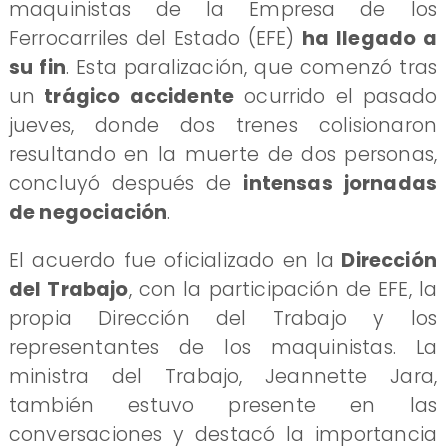
maquinistas de la Empresa de los
Ferrocarriles del Estado (EFE)
ha llegado a
su fin
. Esta paralización, que comenzó tras
un
trágico accidente
ocurrido el pasado
jueves, donde dos trenes colisionaron
resultando en la muerte de dos personas,
concluyó después de
intensas jornadas
de negociación
.
El acuerdo fue oficializado en la
Dirección
del Trabajo
, con la participación de EFE, la
propia Dirección del Trabajo y los
representantes de los maquinistas. La
ministra del Trabajo, Jeannette Jara,
también estuvo presente en las
conversaciones y destacó la importancia