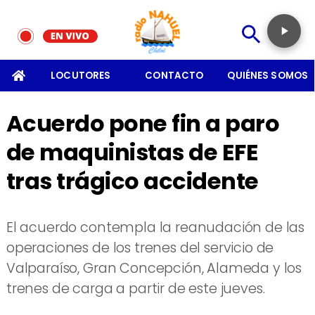
SOMOS
LOCUTORES
CONTACTO
QUIÉNES SOMOS
Acuerdo pone fin a paro
de maquinistas de EFE
tras trágico accidente
​El acuerdo contempla la reanudación de las
operaciones de los trenes del servicio de
Valparaíso, Gran Concepción, Alameda y los
trenes de carga a partir de este jueves.