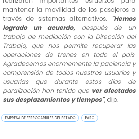
realizaron importantes esfuerzos para
mantener la movilidad de los pasajeros a
través de sistemas alternativos.
"Hemos
logrado un acuerdo,
después de un
trabajo de mediación con la Dirección del
Trabajo, que nos permite recuperar las
operaciones de trenes en todo el país.
Agradecemos enormemente la paciencia y
comprensión de todos nuestros usuarios y
usuarias que durante estos días de
paralización han tenido que
ver afectados
sus desplazamientos y tiempos"
, dijo.
EMPRESA DE FERROCARRILES DEL ESTADO
PARO