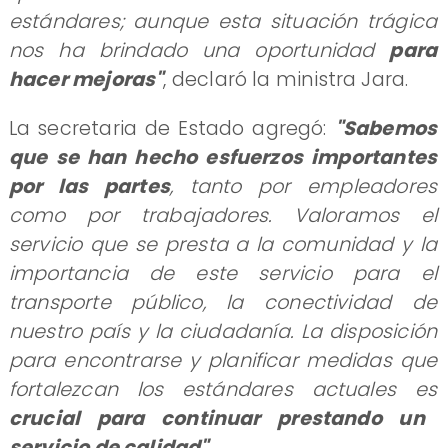
estándares; aunque esta situación trágica
nos ha brindado una oportunidad
para
hacer mejoras"
, declaró la ministra Jara.
La secretaria de Estado agregó:
"Sabemos
que se han hecho esfuerzos importantes
por las partes
, tanto por empleadores
como por trabajadores. Valoramos el
servicio que se presta a la comunidad y la
importancia de este servicio para el
transporte público, la conectividad de
nuestro país y la ciudadanía. La disposición
para encontrarse y planificar medidas que
fortalezcan los estándares actuales es
crucial para continuar prestando un
servicio de calidad"
.