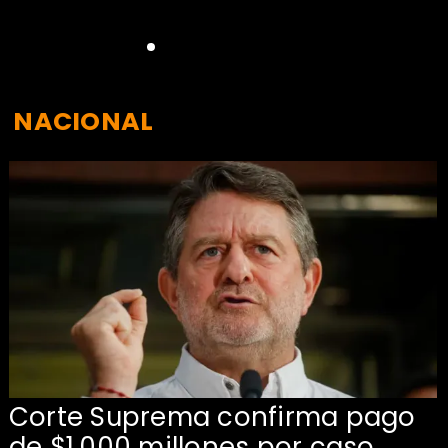
NACIONAL
Corte Suprema confirma pago
de $1.000 millones por caso