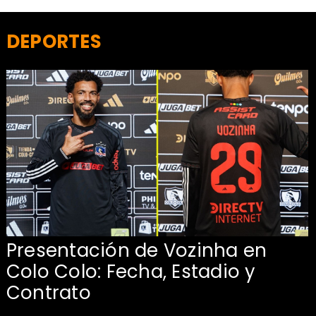
DEPORTES
Presentación de Vozinha en
:
Colo Colo: Fecha, Estadio y
Contrato