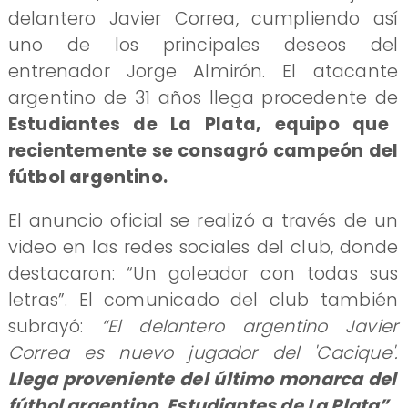
delantero Javier Correa, cumpliendo así
uno de los principales deseos del
entrenador Jorge Almirón. El atacante
argentino de 31 años llega procedente de
Estudiantes de La Plata, equipo que
recientemente se consagró campeón del
fútbol argentino.
El anuncio oficial se realizó a través de un
video en las redes sociales del club, donde
destacaron: “Un goleador con todas sus
letras”. El comunicado del club también
subrayó:
“El delantero argentino Javier
Correa es nuevo jugador del 'Cacique'.
Llega proveniente del último monarca del
fútbol argentino, Estudiantes de La Plata”
.