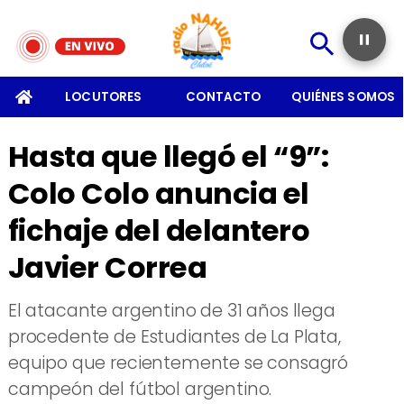
SOMOS
LOCUTORES
CONTACTO
QUIÉNES SOMOS
Hasta que llegó el “9”:
Colo Colo anuncia el
fichaje del delantero
Javier Correa
El atacante argentino de 31 años llega
procedente de Estudiantes de La Plata,
equipo que recientemente se consagró
campeón del fútbol argentino.