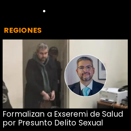
REGIONES
Formalizan a Exseremi de Salud
por Presunto Delito Sexual