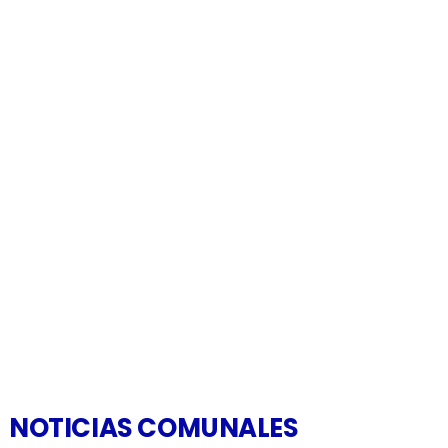
NOTICIAS COMUNALES