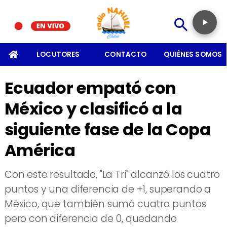
SOMOS
LOCUTORES
CONTACTO
QUIÉNES SOMOS
Ecuador empató con
México y clasificó a la
siguiente fase de la Copa
América
​Con este resultado, "La Tri" alcanzó los cuatro
puntos y una diferencia de +1, superando a
México, que también sumó cuatro puntos
pero con diferencia de 0, quedando