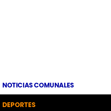
NOTICIAS COMUNALES
DEPORTES