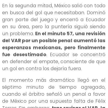
En la segunda mitad, México salió con todo
en busca del gol que necesitaban. Dominó
gran parte del juego y encerró a Ecuador
en su área, pero la puntería siguió siendo
un problema.
En el minuto 57, una revisión
del VAR por un posible penal aumentó las
esperanzas mexicanas, pero finalmente
fue desestimado
. Ecuador se concentró
en defender el empate, consciente de que
un gol en contra los dejaría fuera.
El momento más dramático llegó en el
séptimo minuto de tiempo agregado,
cuando el árbitro señaló un penal a favor
de México por una supuesta falta de Félix