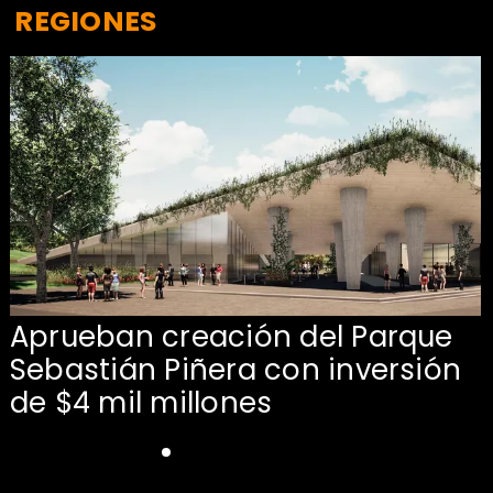
REGIONES
Aprueban creación del Parque
Sebastián Piñera con inversión
de $4 mil millones