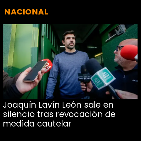
NACIONAL
Joaquín Lavín León sale en
silencio tras revocación de
medida cautelar