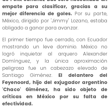
empate para clasificar, gracias a su
mejor diferencia de goles.
Por su parte,
México, dirigido por 'Jimmy' Lozano, estaba
obligado a ganar para avanzar.
El primer tiempo fue cerrado, con Ecuador
mostrando un leve dominio. México no
logró inquietar al arquero Alexander
Domínguez, y la única aproximación
peligrosa fue un cabezazo elevado de
Santiago Giménez.
El delantero del
Feyenoord, hijo del exjugador argentino
'Chaco' Giménez, ha sido objeto de
críticas en México por su falta de
efectividad.