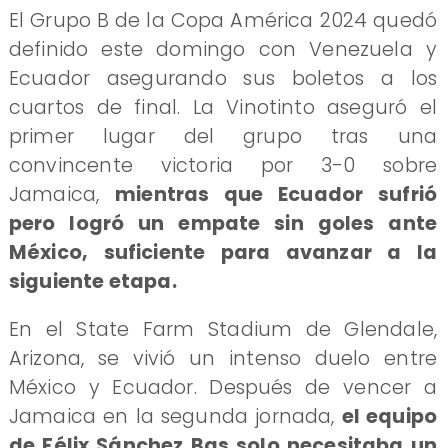
El Grupo B de la Copa América 2024 quedó
definido este domingo con Venezuela y
Ecuador asegurando sus boletos a los
cuartos de final. La Vinotinto aseguró el
primer lugar del grupo tras una
convincente victoria por 3-0 sobre
Jamaica,
mientras que Ecuador sufrió
pero logró un empate sin goles ante
México, suficiente para avanzar a la
siguiente etapa.
En el State Farm Stadium de Glendale,
Arizona, se vivió un intenso duelo entre
México y Ecuador. Después de vencer a
Jamaica en la segunda jornada,
el equipo
de Félix Sánchez Bas solo necesitaba un