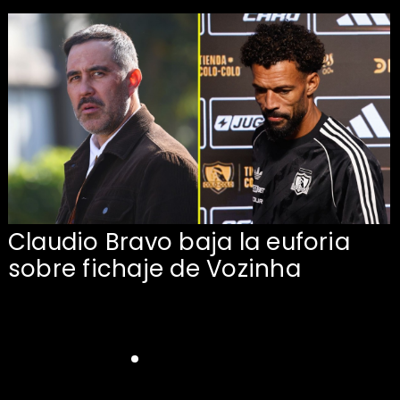
Claudio Bravo baja la euforia
sobre fichaje de Vozinha