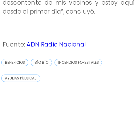
descontento de mis vecinos y estoy aquí
desde el primer día”, concluyó.
Fuente:
ADN Radio Nacional
BENEFICIOS
BÍO BÍO
INCENDIOS FORESTALES
AYUDAS PÚBLICAS