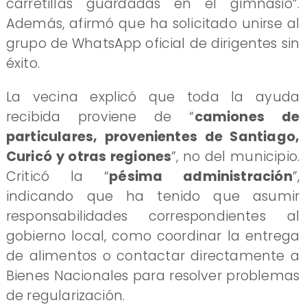
carretillas guardadas en el gimnasio”.
Además, afirmó que ha solicitado unirse al
grupo de WhatsApp oficial de dirigentes sin
éxito.
La vecina explicó que toda la ayuda
recibida proviene de “
camiones de
particulares, provenientes de Santiago,
Curicó y otras regiones
”, no del municipio.
Criticó la “
pésima administración
”,
indicando que ha tenido que asumir
responsabilidades correspondientes al
gobierno local, como coordinar la entrega
de alimentos o contactar directamente a
Bienes Nacionales para resolver problemas
de regularización.