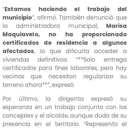
“
Estamos haciendo el trabajo del
municipio
”, afirmó. También denunció que
la administradora municipal,
Marisa
Maquiavelo, no ha proporcionado
certificados de residencia a algunos
afectados
, lo que dificulta acceder a
viviendas definitivas. “**Solo entrega
certificados para fines laborales, pero hay
vecinos que necesitan regularizar su
terreno ahora**”, expresó.
Por último, la dirigenta expresó su
esperanza en un trabajo conjunto con los
concejales y el alcalde, aunque duda de su
presencia en el territorio. “Represento el