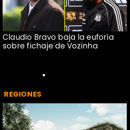
Claudio Bravo baja la euforia
sobre fichaje de Vozinha
REGIONES