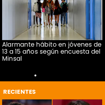
Alarmante hábito en jóvenes de
13 a 15 años según encuesta del
Minsal
RECIENTES