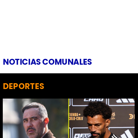
NOTICIAS COMUNALES
DEPORTES