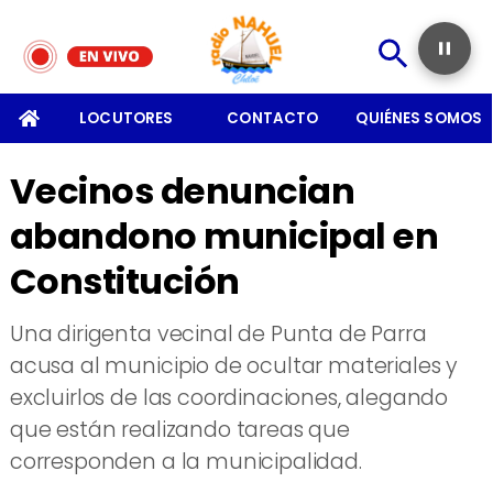
SOMOS
LOCUTORES
CONTACTO
QUIÉNES SOMOS
Vecinos denuncian
abandono municipal en
Constitución
Una dirigenta vecinal de Punta de Parra
acusa al municipio de ocultar materiales y
excluirlos de las coordinaciones, alegando
que están realizando tareas que
corresponden a la municipalidad.