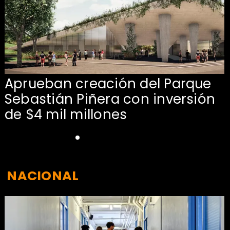
Aprueban creación del Parque
Sebastián Piñera con inversión
de $4 mil millones
NACIONAL