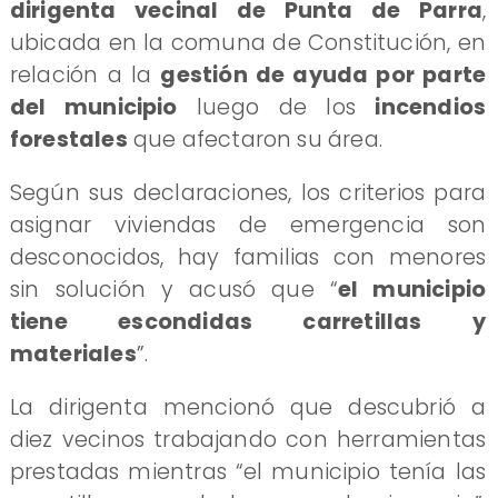
dirigenta vecinal de Punta de Parra
,
ubicada en la comuna de Constitución, en
relación a la
gestión de ayuda por parte
del municipio
luego de los
incendios
forestales
que afectaron su área.
Según sus declaraciones, los criterios para
asignar viviendas de emergencia son
desconocidos, hay familias con menores
sin solución y acusó que “
el municipio
tiene escondidas carretillas y
materiales
”.
La dirigenta mencionó que descubrió a
diez vecinos trabajando con herramientas
prestadas mientras “el municipio tenía las