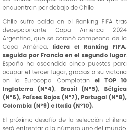
encuentran por debajo de Chile.
Chile sufre caída en el Ranking FIFA tras
decepcionante Copa América 2024
Argentina, que se coronó campeona de la
Copa América,
lidera el Ranking FIFA,
seguida por Francia en el segundo lugar
.
España ha ascendido cinco puestos para
ocupar el tercer lugar, gracias a su victoria
en la Eurocopa. Completan
el TOP 10
Inglaterra (N°4), Brasil (N°5), Bélgica
(N°6), Países Bajos (N°7), Portugal (N°8),
Colombia (N°9) e Italia (N°10).
El próximo desafío de la selección chilena
será enfrentar a la número uno del mundo,