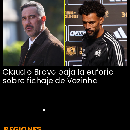
Claudio Bravo baja la euforia
sobre fichaje de Vozinha
REGIONES