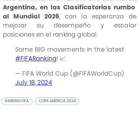
Argentina, en las Clasificatorias rumbo
al Mundial 2026
, con la esperanza de
mejorar su desempeño y escalar
posiciones en el ranking global.
Some BIG movements in the latest
#FIFARanking
! 📈
— FIFA World Cup (@FIFAWorldCup)
July 18, 2024
RANKING FIFA
COPA AMÉRICA 2024