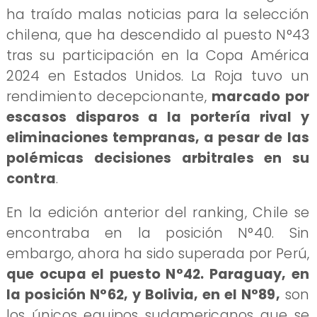
ha traído malas noticias para la selección
chilena, que ha descendido al puesto N°43
tras su participación en la Copa América
2024 en Estados Unidos. La Roja tuvo un
rendimiento decepcionante,
marcado por
escasos disparos a la portería rival y
eliminaciones tempranas, a pesar de las
polémicas decisiones arbitrales en su
contra
.
En la edición anterior del ranking, Chile se
encontraba en la posición N°40. Sin
embargo, ahora ha sido superada por Perú,
que ocupa el puesto N°42. Paraguay, en
la posición N°62, y Bolivia, en el N°89,
son
los únicos equipos sudamericanos que se