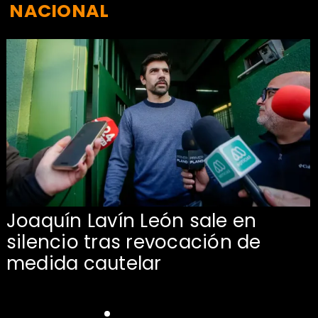
NACIONAL
Joaquín Lavín León sale en
silencio tras revocación de
medida cautelar