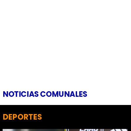
NOTICIAS COMUNALES
DEPORTES