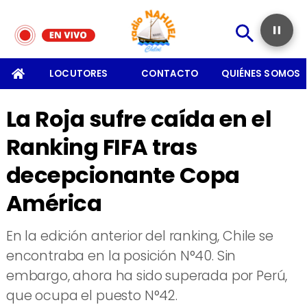
SOMOS
LOCUTORES
CONTACTO
QUIÉNES SOMOS
La Roja sufre caída en el
Ranking FIFA tras
decepcionante Copa
América
​En la edición anterior del ranking, Chile se
encontraba en la posición N°40. Sin
embargo, ahora ha sido superada por Perú,
que ocupa el puesto N°42.