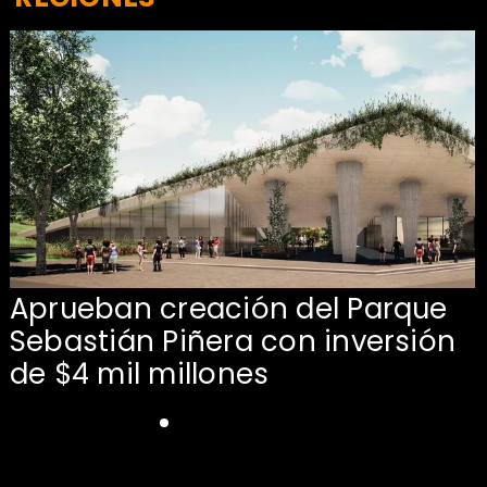
Aprueban creación del Parque
Sebastián Piñera con inversión
de $4 mil millones