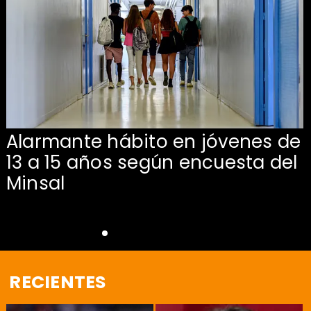
Alarmante hábito en jóvenes de
13 a 15 años según encuesta del
Minsal
RECIENTES