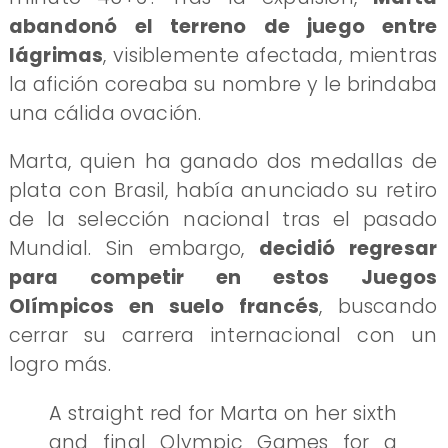
abandonó el terreno de juego entre
lágrimas
, visiblemente afectada, mientras
la afición coreaba su nombre y le brindaba
una cálida ovación.
Marta, quien ha ganado dos medallas de
plata con Brasil, había anunciado su retiro
de la selección nacional tras el pasado
Mundial. Sin embargo,
decidió regresar
para competir en estos Juegos
Olímpicos en suelo francés
, buscando
cerrar su carrera internacional con un
logro más.
A straight red for Marta on her sixth
and final Olympic Games for a