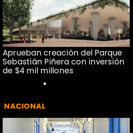
Aprueban creación del Parque
Sebastián Piñera con inversión
de $4 mil millones
NACIONAL