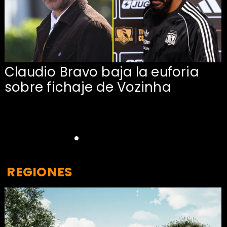
Claudio Bravo baja la euforia
sobre fichaje de Vozinha
REGIONES