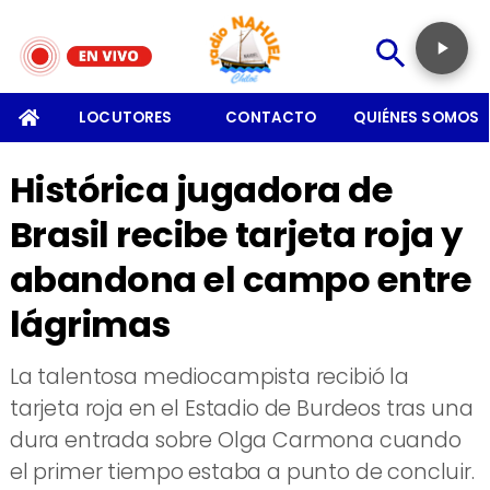
SOMOS
LOCUTORES
CONTACTO
QUIÉNES SOMOS
Histórica jugadora de
Brasil recibe tarjeta roja y
abandona el campo entre
lágrimas
La talentosa mediocampista recibió la
tarjeta roja en el Estadio de Burdeos tras una
dura entrada sobre Olga Carmona cuando
el primer tiempo estaba a punto de concluir.