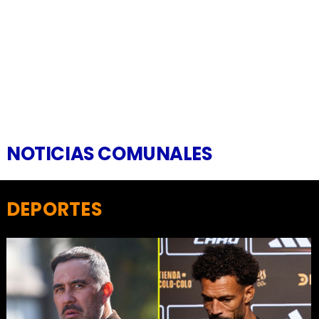
NOTICIAS COMUNALES
DEPORTES