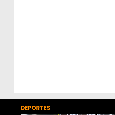
DEPORTES