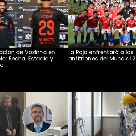
ación de Vozinha en
La Roja enfrentará a los
lo: Fecha, Estadio y
anfitriones del Mundial 
to