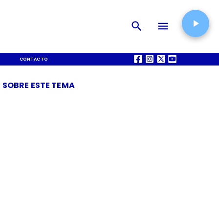
CONTACTO
QUIÉNES SOMOS
 SOBRE ESTE TEMA