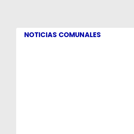
NOTICIAS COMUNALES