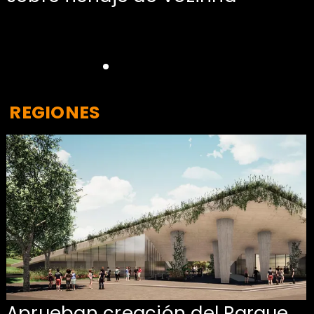
REGIONES
Aprueban creación del Parque