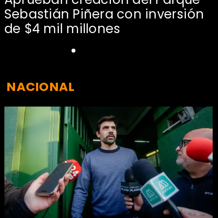
Sebastián Piñera con inversión
de $4 mil millones
NACIONAL