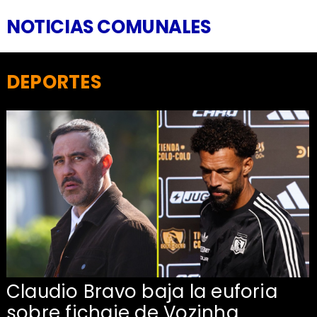
NOTICIAS COMUNALES
DEPORTES
Claudio Bravo baja la euforia
sobre fichaje de Vozinha