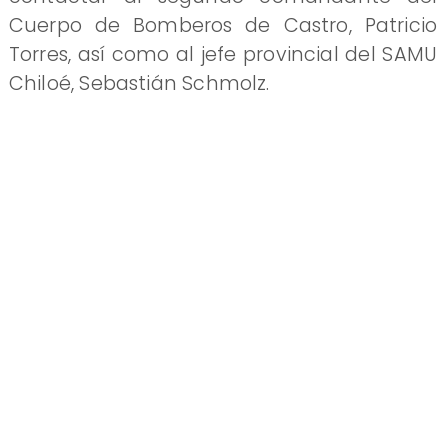
Cuerpo de Bomberos de Castro, Patricio
Torres, así como al jefe provincial del SAMU
Chiloé, Sebastián Schmolz.