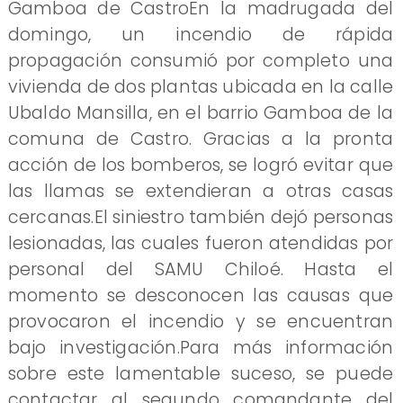
Gamboa de CastroEn la madrugada del
domingo, un incendio de rápida
propagación consumió por completo una
vivienda de dos plantas ubicada en la calle
Ubaldo Mansilla, en el barrio Gamboa de la
comuna de Castro. Gracias a la pronta
acción de los bomberos, se logró evitar que
las llamas se extendieran a otras casas
cercanas.El siniestro también dejó personas
lesionadas, las cuales fueron atendidas por
personal del SAMU Chiloé. Hasta el
momento se desconocen las causas que
provocaron el incendio y se encuentran
bajo investigación.Para más información
sobre este lamentable suceso, se puede
contactar al segundo comandante del