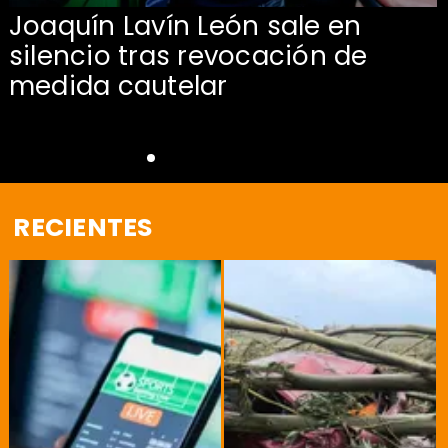
Joaquín Lavín León sale en
silencio tras revocación de
medida cautelar
RECIENTES