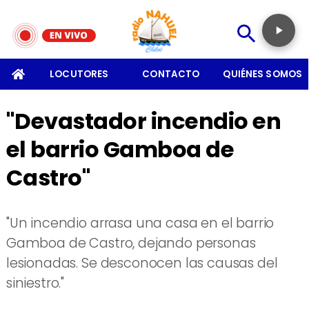
SOMOS
LOCUTORES
CONTACTO
QUIÉNES SOMOS
"Devastador incendio en
el barrio Gamboa de
Castro"
"Un incendio arrasa una casa en el barrio
Gamboa de Castro, dejando personas
lesionadas. Se desconocen las causas del
siniestro."