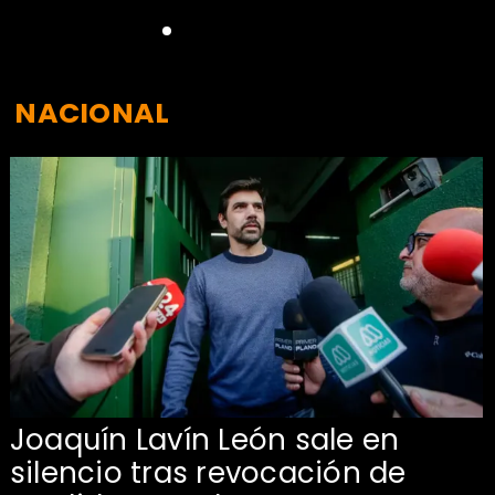
NACIONAL
Joaquín Lavín León sale en
silencio tras revocación de