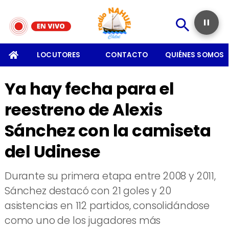
SOMOS
LOCUTORES
CONTACTO
QUIÉNES SOMOS
Ya hay fecha para el
reestreno de Alexis
Sánchez con la camiseta
del Udinese
​Durante su primera etapa entre 2008 y 2011,
Sánchez destacó con 21 goles y 20
asistencias en 112 partidos, consolidándose
como uno de los jugadores más