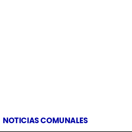
NOTICIAS COMUNALES