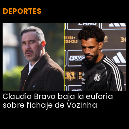
DEPORTES
Claudio Bravo baja la euforia
sobre fichaje de Vozinha