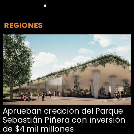
REGIONES
Aprueban creación del Parque
Sebastián Piñera con inversión
de $4 mil millones