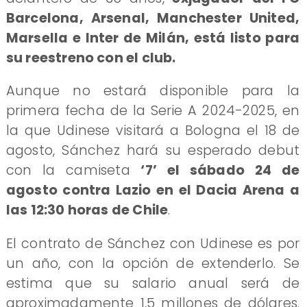
Barcelona, Arsenal, Manchester United,
Marsella e Inter de Milán, está listo para
su reestreno con el club.
Aunque no estará disponible para la
primera fecha de la Serie A 2024-2025, en
la que Udinese visitará a Bologna el 18 de
agosto, Sánchez hará su esperado debut
con la camiseta
‘7’ el sábado 24 de
agosto contra Lazio en el Dacia Arena a
las 12:30 horas de Chile
.
El contrato de Sánchez con Udinese es por
un año, con la opción de extenderlo. Se
estima que su salario anual será de
aproximadamente 1,5 millones de dólares.