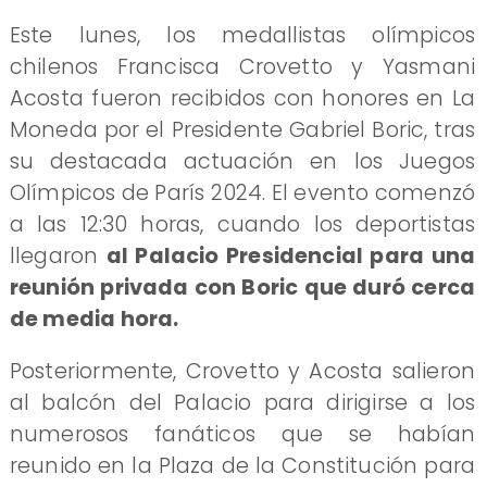
Este lunes, los medallistas olímpicos
chilenos Francisca Crovetto y Yasmani
Acosta fueron recibidos con honores en La
Moneda por el Presidente Gabriel Boric, tras
su destacada actuación en los Juegos
Olímpicos de París 2024. El evento comenzó
a las 12:30 horas, cuando los deportistas
llegaron
al Palacio Presidencial para una
reunión privada con Boric que duró cerca
de media hora.
Posteriormente, Crovetto y Acosta salieron
al balcón del Palacio para dirigirse a los
numerosos fanáticos que se habían
reunido en la Plaza de la Constitución para