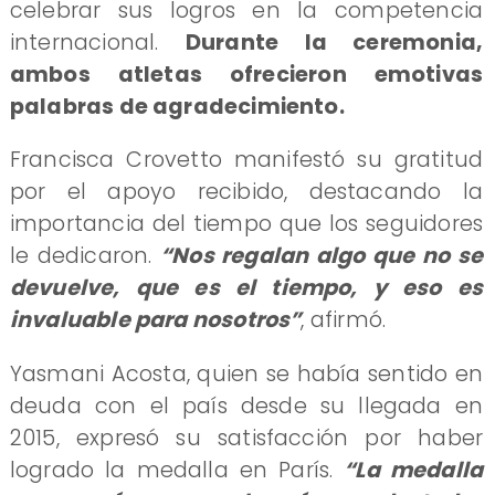
celebrar sus logros en la competencia
internacional.
Durante la ceremonia,
ambos atletas ofrecieron emotivas
palabras de agradecimiento.
Francisca Crovetto manifestó su gratitud
por el apoyo recibido, destacando la
importancia del tiempo que los seguidores
le dedicaron.
“Nos regalan algo que no se
devuelve, que es el tiempo, y eso es
invaluable para nosotros”
, afirmó.
Yasmani Acosta, quien se había sentido en
deuda con el país desde su llegada en
2015, expresó su satisfacción por haber
logrado la medalla en París.
“La medalla