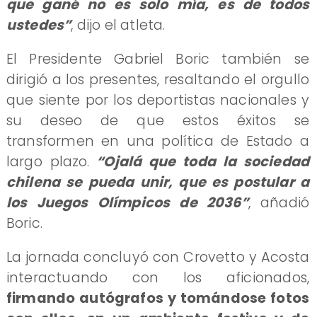
que gané no es solo mía, es de todos
ustedes”
, dijo el atleta.
El Presidente Gabriel Boric también se
dirigió a los presentes, resaltando el orgullo
que siente por los deportistas nacionales y
su deseo de que estos éxitos se
transformen en una política de Estado a
largo plazo.
“Ojalá que toda la sociedad
chilena se pueda unir, que es postular a
los Juegos Olímpicos de 2036”
, añadió
Boric.
La jornada concluyó con Crovetto y Acosta
interactuando con los aficionados,
firmando autógrafos y tomándose fotos