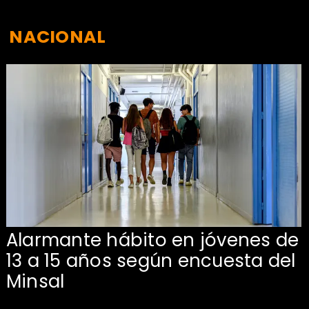
NACIONAL
Alarmante hábito en jóvenes de
13 a 15 años según encuesta del
Minsal