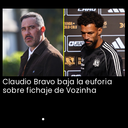
Claudio Bravo baja la euforia
sobre fichaje de Vozinha