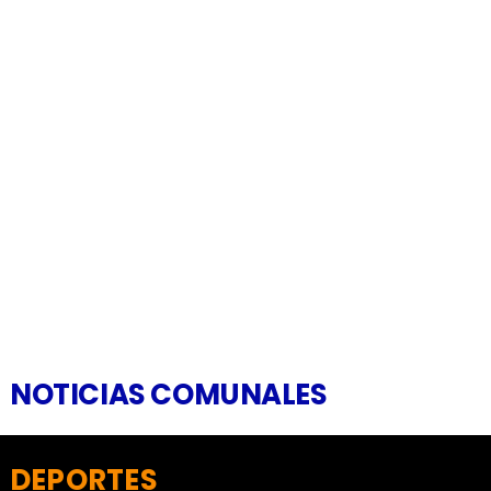
NOTICIAS COMUNALES
DEPORTES