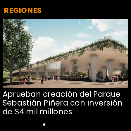
REGIONES
Aprueban creación del Parque
Sebastián Piñera con inversión
de $4 mil millones