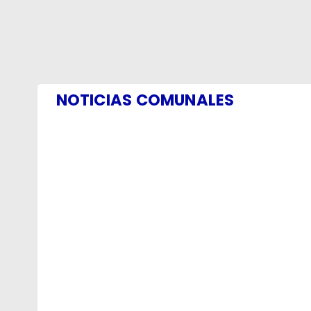
NOTICIAS COMUNALES