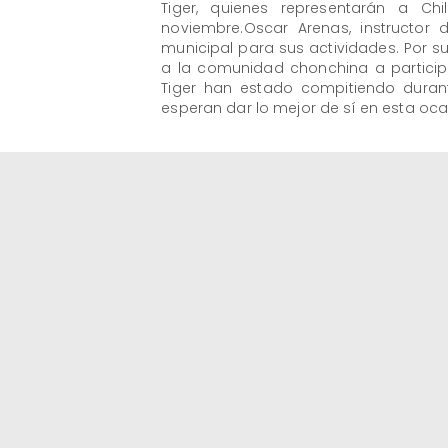
Tiger, quienes representarán a C
noviembre.Oscar Arenas, instructor 
municipal para sus actividades. Por su 
a la comunidad chonchina a participa
Tiger han estado compitiendo duran
esperan dar lo mejor de sí en esta oca