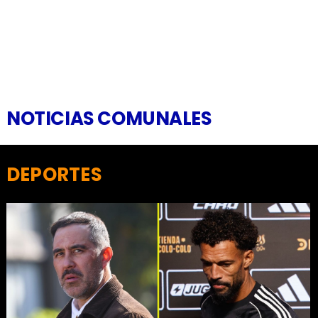
NOTICIAS COMUNALES
DEPORTES