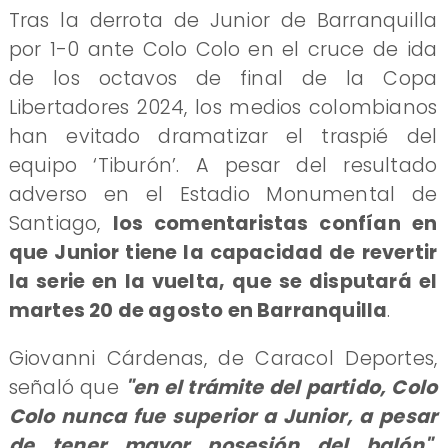
Tras la derrota de Junior de Barranquilla
por 1-0 ante Colo Colo en el cruce de ida
de los octavos de final de la Copa
Libertadores 2024, los medios colombianos
han evitado dramatizar el traspié del
equipo ‘Tiburón’. A pesar del resultado
adverso en el Estadio Monumental de
Santiago,
los comentaristas confían en
que Junior tiene la capacidad de revertir
la serie en la vuelta, que se disputará el
martes 20 de agosto en Barranquilla
.
Giovanni Cárdenas, de Caracol Deportes,
señaló que
"en el trámite del partido, Colo
Colo nunca fue superior a Junior, a pesar
de tener mayor posesión del balón".