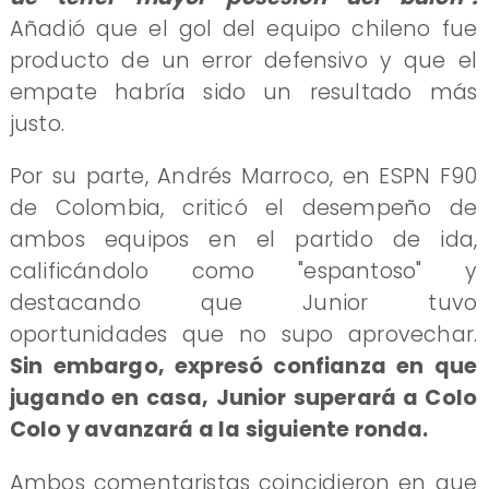
Añadió que el gol del equipo chileno fue
producto de un error defensivo y que el
empate habría sido un resultado más
justo.
Por su parte, Andrés Marroco, en ESPN F90
de Colombia, criticó el desempeño de
ambos equipos en el partido de ida,
calificándolo como "espantoso" y
destacando que Junior tuvo
oportunidades que no supo aprovechar.
Sin embargo, expresó confianza en que
jugando en casa, Junior superará a Colo
Colo y avanzará a la siguiente ronda.
Ambos comentaristas coincidieron en que