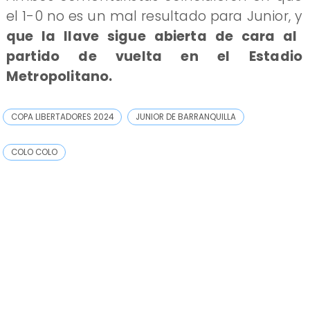
el 1-0 no es un mal resultado para Junior, y
que la llave sigue abierta de cara al
partido de vuelta en el Estadio
Metropolitano.
COPA LIBERTADORES 2024
JUNIOR DE BARRANQUILLA
COLO COLO