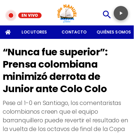
SOMOS
LOCUTORES
CONTACTO
QUIÉNES SOMOS
“Nunca fue superior”:
Prensa colombiana
minimizó derrota de
Junior ante Colo Colo
Pese al 1-0 en Santiago, los comentaristas
colombianos creen que el equipo
barranquillero puede revertir el resultado en
la vuelta de los octavos de final de la Copa