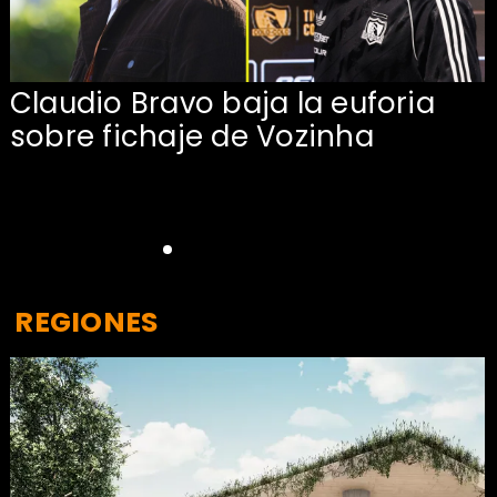
Claudio Bravo baja la euforia
sobre fichaje de Vozinha
REGIONES