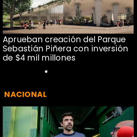
Aprueban creación del Parque
Sebastián Piñera con inversión
de $4 mil millones
NACIONAL