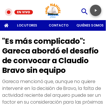
SOMOS
LOCUTORES
CONTACTO
QUIÉNES SOMOS
"Es más complicado":
Gareca abordó el desafío
de convocar a Claudio
Bravo sin equipo
​Gareca mencionó que, aunque no quiere
intervenir en la decisión de Bravo, la falta de
actividad reciente del arquero puede ser un
factor en su consideración para las próximas