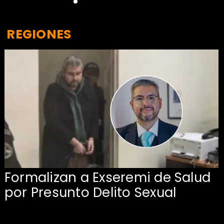
REGIONES
Formalizan a Exseremi de Salud
por Presunto Delito Sexual