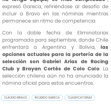
expresó Gareca, refiriéndose al desafío de
incluir a Bravo en las nóminas mientras
permanece sin ritmo de competencia.
Con la doble fecha de Eliminatorias
programada para septiembre, donde Chile
enfrentará a Argentina y Bolivia,
las
opciones actuales para la portería de la
selección son Gabriel Arias de Racing
Club y Brayan Cortés de Colo Colo
. La
selección chilena aún no ha anunciado la
nómina oficial para estos encuentros.
CLAUDIO BRAVO
RICARDO GARECA
CLASIFICATORIAS