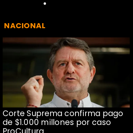
NACIONAL
Corte Suprema confirma pago
de $1.000 millones por caso
s
ProCultura