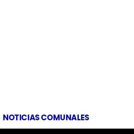
NOTICIAS COMUNALES