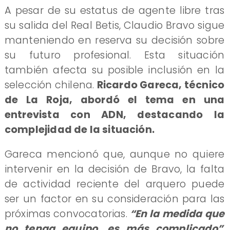
A pesar de su estatus de agente libre tras
su salida del Real Betis, Claudio Bravo sigue
manteniendo en reserva su decisión sobre
su futuro profesional. Esta situación
también afecta su posible inclusión en la
selección chilena.
Ricardo Gareca, técnico
de La Roja, abordó el tema en una
entrevista con ADN, destacando la
complejidad de la situación.
Gareca mencionó que, aunque no quiere
intervenir en la decisión de Bravo, la falta
de actividad reciente del arquero puede
ser un factor en su consideración para las
próximas convocatorias.
“En la medida que
no tenga equipo, es más complicado”
,