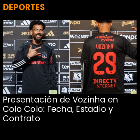
DEPORTES
Presentación de Vozinha en
:
Colo Colo: Fecha, Estadio y
Contrato