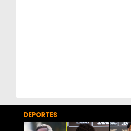
DEPORTES