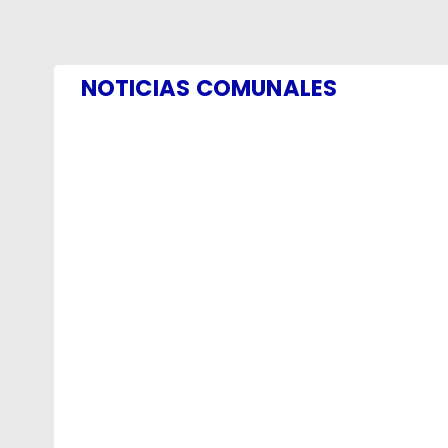
NOTICIAS COMUNALES