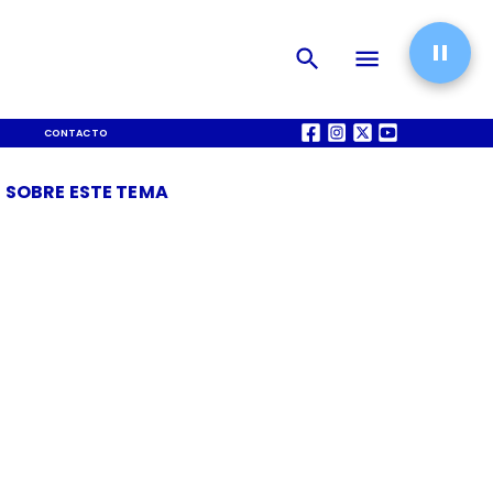
CONTACTO
QUIÉNES SOMOS
 SOBRE ESTE TEMA