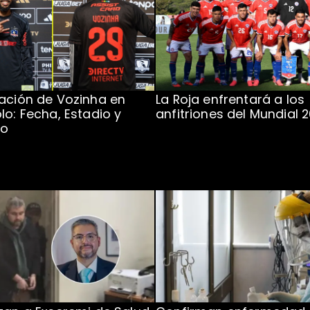
ación de Vozinha en
La Roja enfrentará a los
lo: Fecha, Estadio y
anfitriones del Mundial 
to