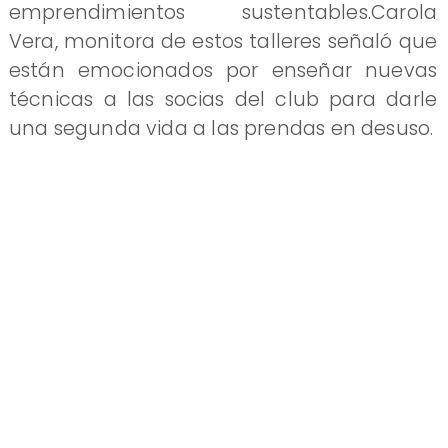
emprendimientos sustentables.Carola
Vera, monitora de estos talleres señaló que
están emocionados por enseñar nuevas
técnicas a las socias del club para darle
una segunda vida a las prendas en desuso.