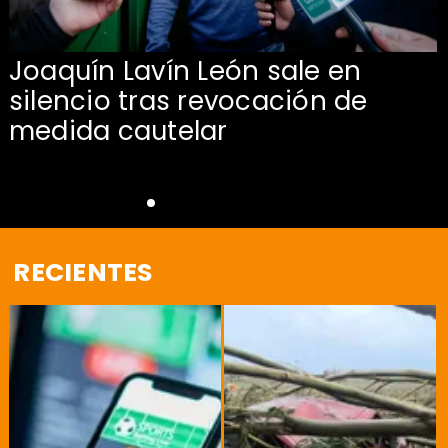
Joaquín Lavín León sale en
silencio tras revocación de
medida cautelar
RECIENTES