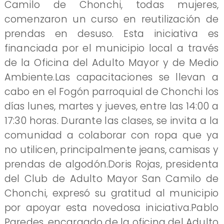
Camilo de Chonchi, todas mujeres,
comenzaron un curso en reutilización de
prendas en desuso. Esta iniciativa es
financiada por el municipio local a través
de la Oficina del Adulto Mayor y de Medio
Ambiente.Las capacitaciones se llevan a
cabo en el Fogón parroquial de Chonchi los
días lunes, martes y jueves, entre las 14:00 a
17:30 horas. Durante las clases, se invita a la
comunidad a colaborar con ropa que ya
no utilicen, principalmente jeans, camisas y
prendas de algodón.Doris Rojas, presidenta
del Club de Adulto Mayor San Camilo de
Chonchi, expresó su gratitud al municipio
por apoyar esta novedosa iniciativa.Pablo
Paredes, encargado de la oficina del Adulto