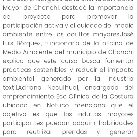
Mayor de Chonchi, destacó la importancia
del proyecto para promover la
participación activa y el cuidado del medio
ambiente entre los adultos mayores.José
Luis Bórquez, funcionario de la oficina de
Medio Ambiente del municipio de Chonchi
explicó que este curso busca fomentar
prácticas sostenibles y reducir el impacto
ambiental generado por la industria
textil.Adriana Neculhual, encargada del
emprendimiento Eco Clínica de la Costura
ubicado en Notuco mencionó que el
objetivo es que los adultos mayores
participantes puedan adquirir habilidades
para reutilizar prendas y generar