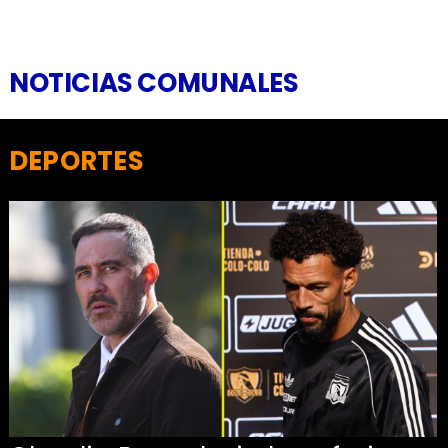
NOTICIAS COMUNALES
DEPORTES