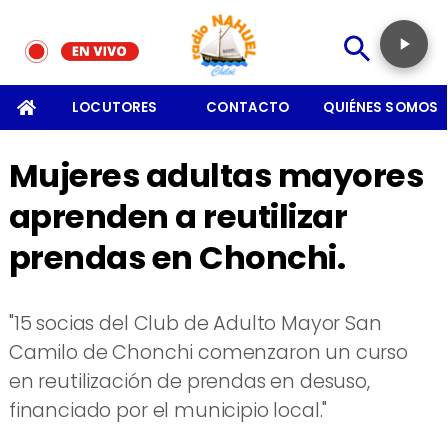
SOMOS
LOCUTORES
CONTACTO
QUIÉNES SOMOS
Mujeres adultas mayores
aprenden a reutilizar
prendas en Chonchi.
"15 socias del Club de Adulto Mayor San
Camilo de Chonchi comenzaron un curso
en reutilización de prendas en desuso,
financiado por el municipio local."