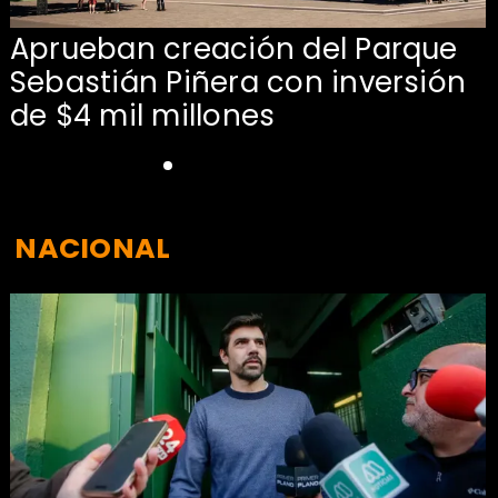
Aprueban creación del Parque
Sebastián Piñera con inversión
de $4 mil millones
NACIONAL