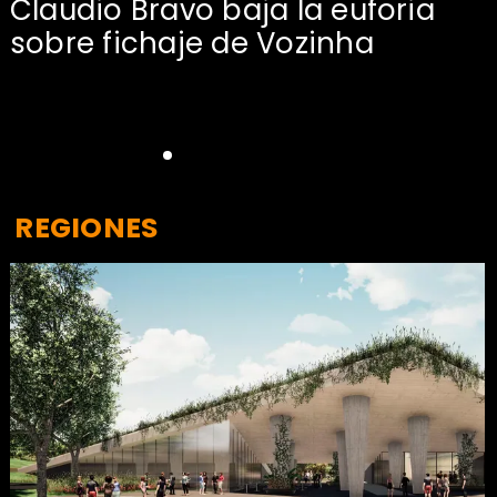
Claudio Bravo baja la euforia
sobre fichaje de Vozinha
REGIONES