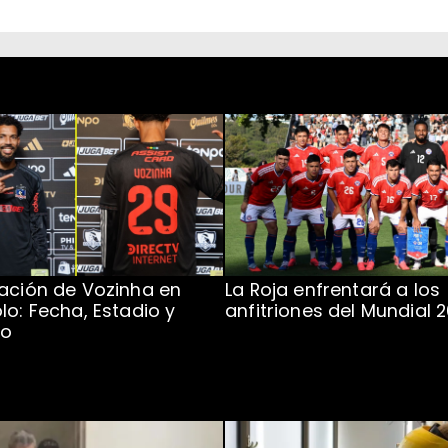
ación de Vozinha en
La Roja enfrentará a los
lo: Fecha, Estadio y
anfitriones del Mundial 
to