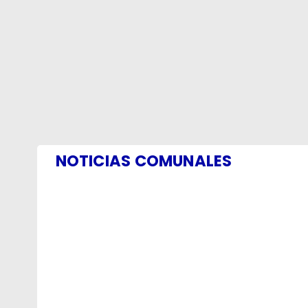
NOTICIAS COMUNALES