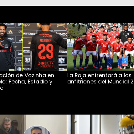
ación de Vozinha en
La Roja enfrentará a los
lo: Fecha, Estadio y
anfitriones del Mundial 
to