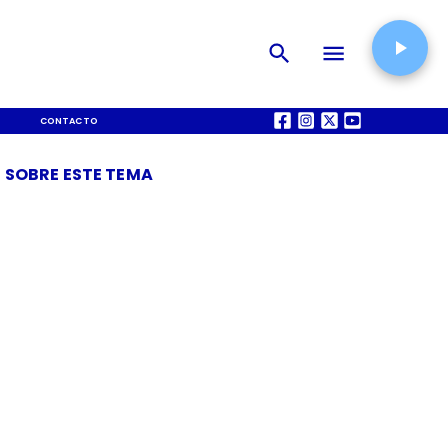
CONTACTO
QUIÉNES SOMOS
 SOBRE ESTE TEMA