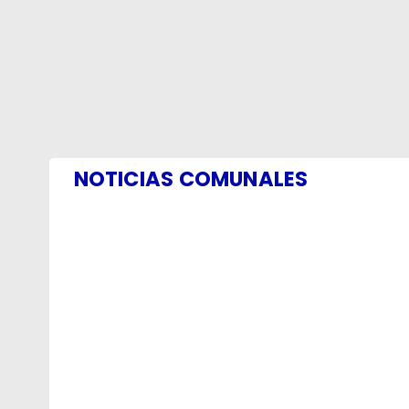
NOTICIAS COMUNALES