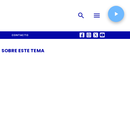
CONTACTO
QUIÉNES SOMOS
 SOBRE ESTE TEMA