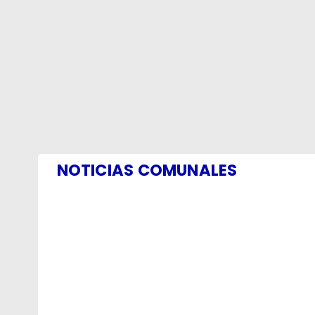
NOTICIAS COMUNALES