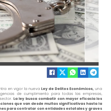
entra en vigor la nueva
Ley de Delitos Económicos,
una
igencias de cumplimiento para todas las empresas,
sector.
La ley busca combatir con mayor eficacia los
ciones que van desde multas significativas hasta la
ones para contratar con entidades estatales y graves