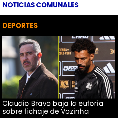
NOTICIAS COMUNALES
DEPORTES
Claudio Bravo baja la euforia
sobre fichaje de Vozinha