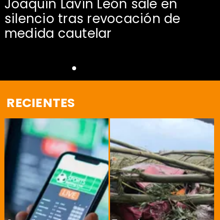
Joaquín Lavín León sale en
silencio tras revocación de
medida cautelar
RECIENTES