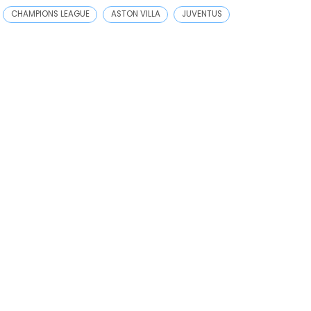
CHAMPIONS LEAGUE
ASTON VILLA
JUVENTUS