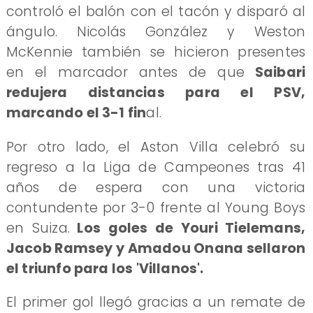
controló el balón con el tacón y disparó al
ángulo. Nicolás González y Weston
McKennie también se hicieron presentes
en el marcador antes de que
Saibari
redujera distancias para el PSV,
marcando el 3-1 fin
al.
Por otro lado, el Aston Villa celebró su
regreso a la Liga de Campeones tras 41
años de espera con una victoria
contundente por 3-0 frente al Young Boys
en Suiza.
Los goles de Youri Tielemans,
Jacob Ramsey y Amadou Onana sellaron
el triunfo para los 'Villanos'.
El primer gol llegó gracias a un remate de