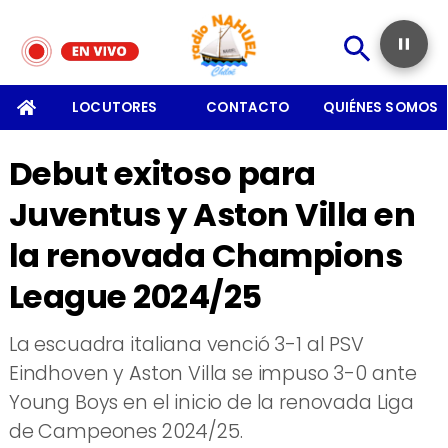
SOMOS
LOCUTORES
CONTACTO
QUIÉNES SOMOS
Debut exitoso para
Juventus y Aston Villa en
la renovada Champions
League 2024/25
La escuadra italiana venció 3-1 al PSV
Eindhoven y Aston Villa se impuso 3-0 ante
Young Boys en el inicio de la renovada Liga
de Campeones 2024/25.