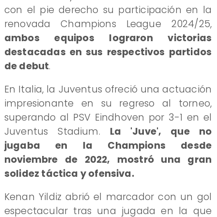
con el pie derecho su participación en la
renovada Champions League 2024/25,
ambos equipos lograron victorias
destacadas en sus respectivos partidos
de debut
.
En Italia, la Juventus ofreció una actuación
impresionante en su regreso al torneo,
superando al PSV Eindhoven por 3-1 en el
Juventus Stadium.
La 'Juve', que no
jugaba en la Champions desde
noviembre de 2022, mostró una gran
solidez táctica y ofensiva.
Kenan Yildiz abrió el marcador con un gol
espectacular tras una jugada en la que