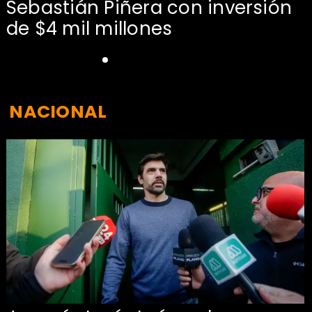
Sebastián Piñera con inversión
de $4 mil millones
NACIONAL