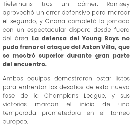
Tielemans tras un córner. Ramsey
aprovechó un error defensivo para marcar
el segundo, y Onana completó la jornada
con un espectacular disparo desde fuera
del área.
La defensa del Young Boys no
pudo frenar el ataque del Aston Villa, que
se mostró superior durante gran parte
del encuentro.
Ambos equipos demostraron estar listos
para enfrentar los desafíos de esta nueva
fase de la Champions League, y sus
victorias marcan el inicio de una
temporada prometedora en el torneo
europeo.