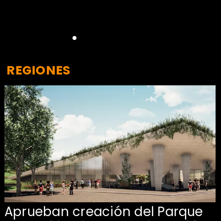
REGIONES
Aprueban creación del Parque