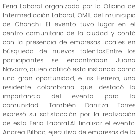
Feria Laboral organizada por la Oficina de
Intermediación Laboral, OMIL del municipio
de Chonchi. El evento tuvo lugar en el
centro comunitario de la ciudad y contó
con la presencia de empresas locales en
búsqueda de nuevos talentos.Entre los
participantes se encontraban Juana
Navarro, quien calificó esta instancia como
una gran oportunidad, e Iris Herrera, una
residente colombiana que destacó la
importancia del evento para la
comunidad. También Danitza Torres
expresó su satisfacción por la realización
de esta Feria Laboral.Al finalizar el evento,
Andrea Bilbao, ejecutiva de empresas de la