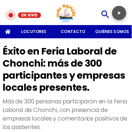
SOMOS
LOCUTORES
CONTACTO
QUIÉNES SOMOS
Éxito en Feria Laboral de
Chonchi: más de 300
participantes y empresas
locales presentes.
Más de 300 personas participaron en la Feria
Laboral de Chonchi, con presencia de
empresas locales y comentarios positivos de
los asistentes.