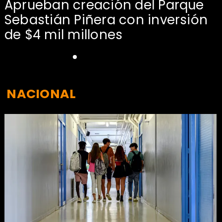
Aprueban creación del Parque
Sebastián Piñera con inversión
de $4 mil millones
NACIONAL