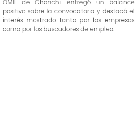
OMIL de Chonchi, entregó un balance
positivo sobre la convocatoria y destacó el
interés mostrado tanto por las empresas
como por los buscadores de empleo.