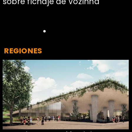
sobre fichaje de Vozinha
REGIONES