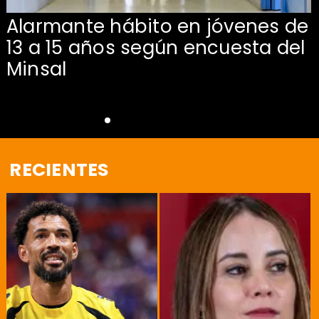
Alarmante hábito en jóvenes de
13 a 15 años según encuesta del
Minsal
RECIENTES