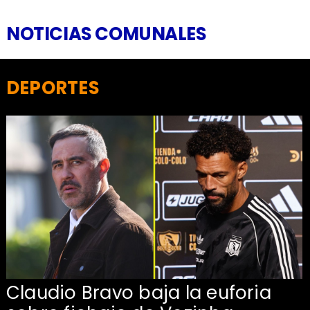
NOTICIAS COMUNALES
DEPORTES
Claudio Bravo baja la euforia