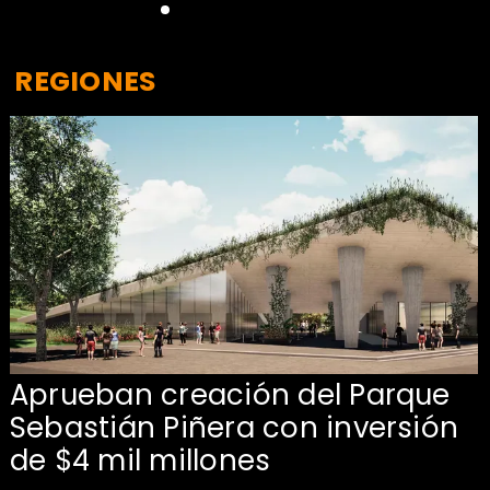
REGIONES
Aprueban creación del Parque
Sebastián Piñera con inversión
de $4 mil millones