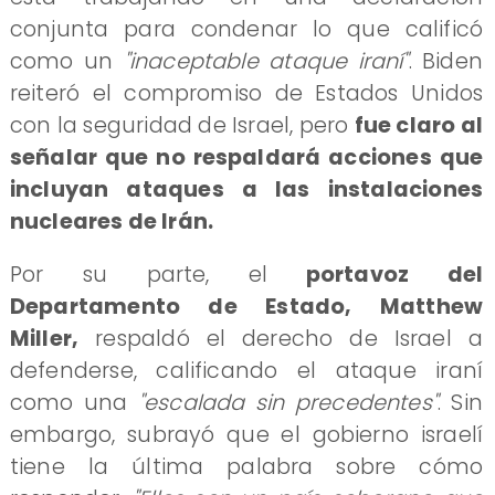
conjunta para condenar lo que calificó
como un
"inaceptable ataque iraní"
. Biden
reiteró el compromiso de Estados Unidos
con la seguridad de Israel, pero
fue claro al
señalar que no respaldará acciones que
incluyan ataques a las instalaciones
nucleares de Irán.
Por su parte, el
portavoz del
Departamento de Estado, Matthew
Miller,
respaldó el derecho de Israel a
defenderse, calificando el ataque iraní
como una
"escalada sin precedentes"
. Sin
embargo, subrayó que el gobierno israelí
tiene la última palabra sobre cómo