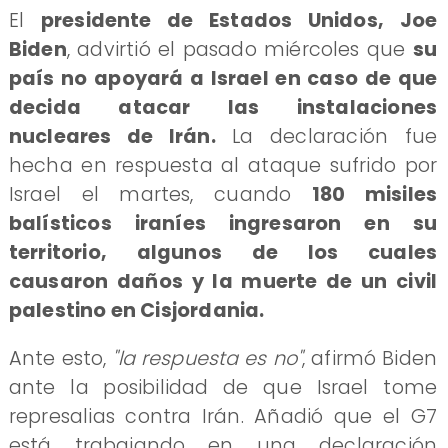
El
presidente de Estados Unidos, Joe
Biden
, advirtió el pasado miércoles que
su
país no apoyará a Israel en caso de que
decida atacar las instalaciones
nucleares de Irán.
La declaración fue
hecha en respuesta al ataque sufrido por
Israel el martes, cuando
180 misiles
balísticos iraníes ingresaron en su
territorio, algunos de los cuales
causaron daños y la muerte de un civil
palestino en Cisjordania.
Ante esto,
"la respuesta es no"
, afirmó Biden
ante la posibilidad de que Israel tome
represalias contra Irán. Añadió que el G7
está trabajando en una declaración