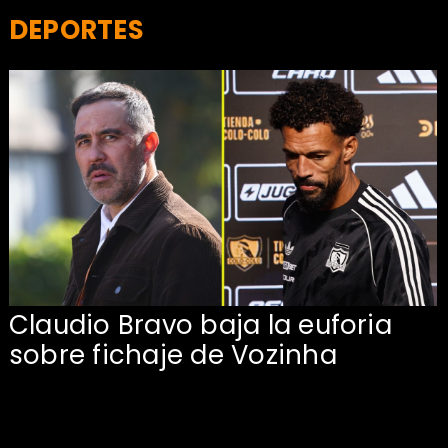
DEPORTES
Claudio Bravo baja la euforia
sobre fichaje de Vozinha