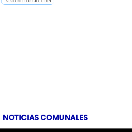
PRESIDENTE EEUU, JOE BIDEN
NOTICIAS COMUNALES