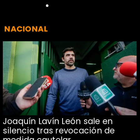
NACIONAL
Joaquín Lavín León sale en
silencio tras revocación de
medida cautelar