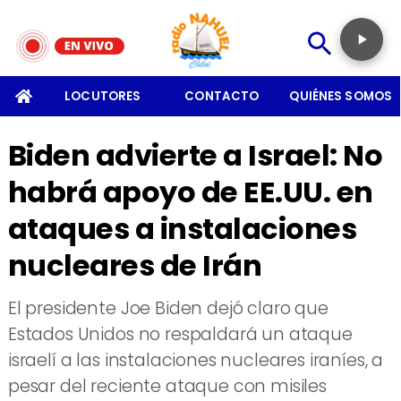
SOMOS
LOCUTORES
CONTACTO
QUIÉNES SOMOS
Biden advierte a Israel: No
habrá apoyo de EE.UU. en
ataques a instalaciones
nucleares de Irán
​El presidente Joe Biden dejó claro que
Estados Unidos no respaldará un ataque
israelí a las instalaciones nucleares iraníes, a
pesar del reciente ataque con misiles