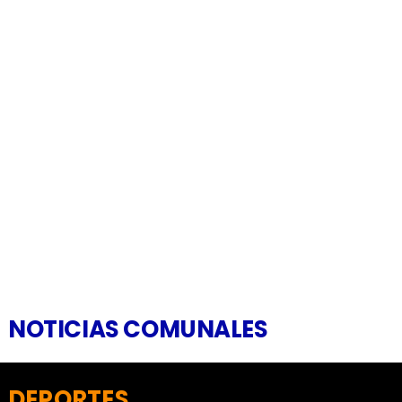
NOTICIAS COMUNALES
DEPORTES