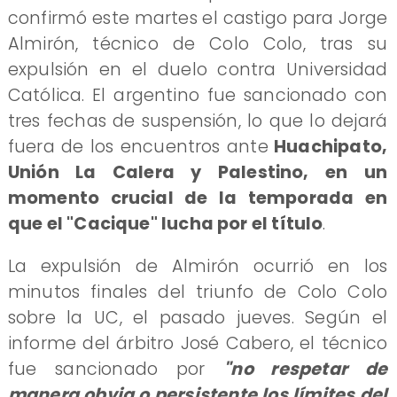
confirmó este martes el castigo para Jorge
Almirón, técnico de Colo Colo, tras su
expulsión en el duelo contra Universidad
Católica. El argentino fue sancionado con
tres fechas de suspensión, lo que lo dejará
fuera de los encuentros ante
Huachipato,
Unión La Calera y Palestino, en un
momento crucial de la temporada en
que el "Cacique" lucha por el título
.
La expulsión de Almirón ocurrió en los
minutos finales del triunfo de Colo Colo
sobre la UC, el pasado jueves. Según el
informe del árbitro José Cabero, el técnico
fue sancionado por
"no respetar de
manera obvia o persistente los límites del