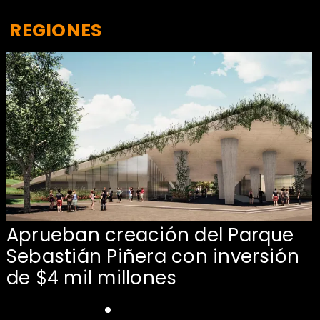
REGIONES
Aprueban creación del Parque
Sebastián Piñera con inversión
de $4 mil millones