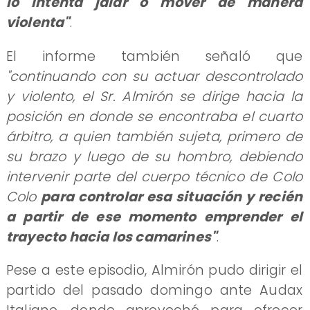
lo intenta jalar o mover de manera
violenta"
.
El informe también señaló que
"continuando con su actuar descontrolado
y violento, el Sr. Almirón se dirige hacia la
posición en donde se encontraba el cuarto
árbitro, a quien también sujeta, primero de
su brazo y luego de su hombro, debiendo
intervenir parte del cuerpo técnico de Colo
Colo
para controlar esa situación y recién
a partir de ese momento emprender el
trayecto hacia los camarines"
.
Pese a este episodio, Almirón pudo dirigir el
partido del pasado domingo ante Audax