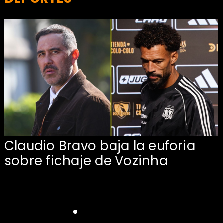
Claudio Bravo baja la euforia
sobre fichaje de Vozinha