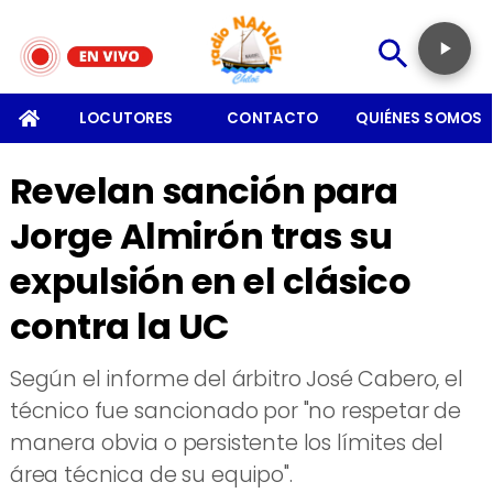
SOMOS
LOCUTORES
CONTACTO
QUIÉNES SOMOS
Revelan sanción para
Jorge Almirón tras su
expulsión en el clásico
contra la UC
​Según el informe del árbitro José Cabero, el
técnico fue sancionado por "no respetar de
manera obvia o persistente los límites del
área técnica de su equipo".