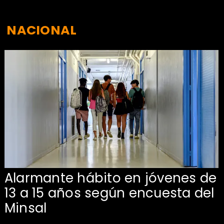
NACIONAL
Alarmante hábito en jóvenes de
13 a 15 años según encuesta del
Minsal