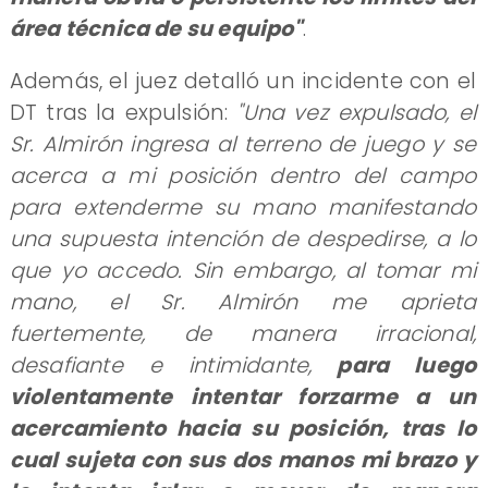
área técnica de su equipo"
.
Además, el juez detalló un incidente con el
DT tras la expulsión:
"Una vez expulsado, el
Sr. Almirón ingresa al terreno de juego y se
acerca a mi posición dentro del campo
para extenderme su mano manifestando
una supuesta intención de despedirse, a lo
que yo accedo. Sin embargo, al tomar mi
mano, el Sr. Almirón me aprieta
fuertemente, de manera irracional,
desafiante e intimidante,
para luego
violentamente intentar forzarme a un
acercamiento hacia su posición, tras lo
cual sujeta con sus dos manos mi brazo y