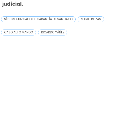
judicial.
SÉPTIMO JUZGADO DE GARANTÍA DE SANTIAGO
MARIO ROZAS
CASO ALTO MANDO
RICARDO YÁÑEZ