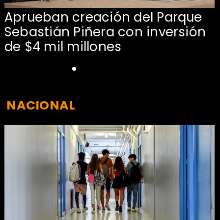
Aprueban creación del Parque
Sebastián Piñera con inversión
de $4 mil millones
NACIONAL