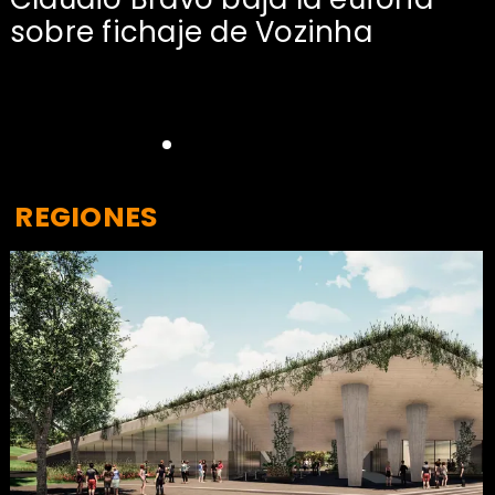
sobre fichaje de Vozinha
REGIONES