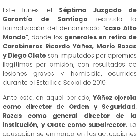
​Este lunes, el
Séptimo Juzgado de
Garantía de Santiago
reanudó la
formalización del denominado
"caso Alto
Mando"
, donde los
generales en retiro de
Carabineros Ricardo Yáñez, Mario Rozas
y Diego Olate
son imputados por apremios
ilegítimos por omisión, con resultados de
lesiones graves y homicidio, ocurridos
durante el Estallido Social de 2019.
Ante esto, en aquel periodo,
Yáñez ejercía
como director de Orden y Seguridad
,
Rozas como general director de la
institución, y Olate como subdirector.
La
acusación se enmarca en las actuaciones