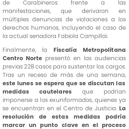
de Carabineros frente a las
manifestaciones, que derivaron en
múltiples denuncias de violaciones a los
derechos humanos, incluyendo el caso de
la actual senadora Fabiola Campillai.
Finalmente, la
Fiscalía Metropolitana
Centro Norte
presentó en las audiencias
previas 228 casos para sustentar los cargos.
Tras un receso de más de una semana,
este lunes se espera que se discutan las
medidas cautelares
que podrían
imponerse a los exuniformados, quienes ya
se encuentran en el Centro de Justicia.
La
resolución de estas medidas podría
marcar un punto clave en el proceso