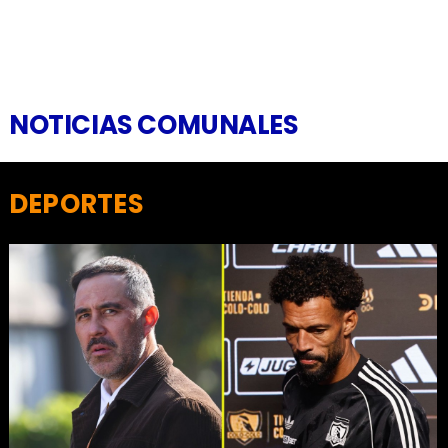
NOTICIAS COMUNALES
DEPORTES