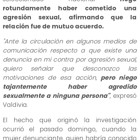
rotundamente haber cometido una
agresión sexual, afirmando que la
relación fue de mutuo acuerdo.
"Ante la circulación en algunos medios de
comunicación respecto a que existe una
denuncia en mi contra por agresión sexual,
quiero señalar que desconozco las
motivaciones de esa acción,
pero niego
tajantemente haber agredido
sexualmente a ninguna persona"
, expresó
Valdivia.
El hecho que originó la investigación
ocurrió el pasado domingo, cuando la
mujer denunciante, quien habría conocido