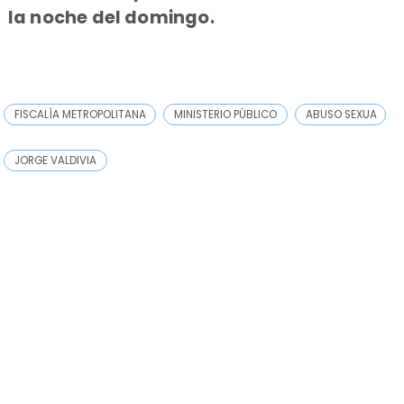
la noche del domingo.
FISCALÍA METROPOLITANA
MINISTERIO PÚBLICO
ABUSO SEXUA
JORGE VALDIVIA