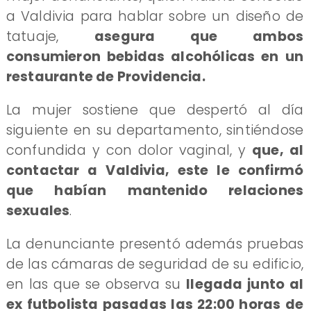
a Valdivia para hablar sobre un diseño de
tatuaje,
asegura que ambos
consumieron bebidas alcohólicas en un
restaurante de Providencia.
La mujer sostiene que despertó al día
siguiente en su departamento, sintiéndose
confundida y con dolor vaginal, y
que, al
contactar a Valdivia, este le confirmó
que habían mantenido relaciones
sexuales
.
La denunciante presentó además pruebas
de las cámaras de seguridad de su edificio,
en las que se observa su
llegada junto al
ex futbolista pasadas las 22:00 horas de