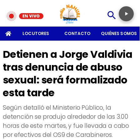
SOMOS
LOCUTORES
CONTACTO
QUIÉNES SOMOS
Detienen a Jorge Valdivia
tras denuncia de abuso
sexual: será formalizado
esta tarde
​Según detalló el Ministerio Público, la
detención se produjo alrededor de las 3.00
horas de este martes, y fue llevada a cabo
por efectivos del OS9 de Carabineros.