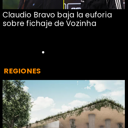
Claudio Bravo baja la euforia
sobre fichaje de Vozinha
REGIONES