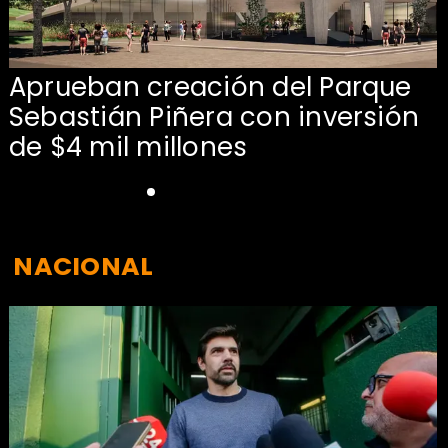
Aprueban creación del Parque
Sebastián Piñera con inversión
de $4 mil millones
NACIONAL