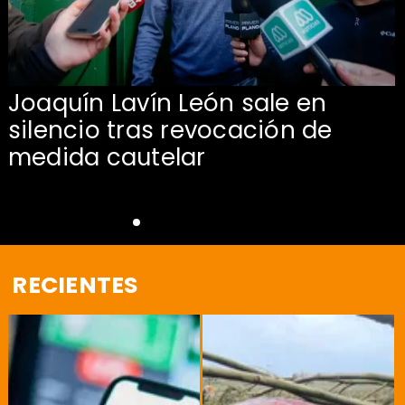
Joaquín Lavín León sale en
silencio tras revocación de
medida cautelar
RECIENTES