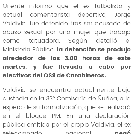
Oriente informó que el ex futbolista y
actual comentarista deportivo, Jorge
Valdivia, fue detenido tras ser acusado de
abuso sexual por una mujer que trabaja
como tatuadora. Según detalló el
Ministerio Público,
la detención se produjo
alrededor de las 3.00 horas de este
martes, y fue llevada a cabo por
efectivos del OS9 de Carabineros.
Valdivia se encuentra actualmente bajo
custodia en la 33° Comisaría de Ñuñoa, a la
espera de su formalización, que se realizará
en el bloque PM. En una declaración
pública emitida por el propio Valdivia, el ex
seleccionado nacional
negó