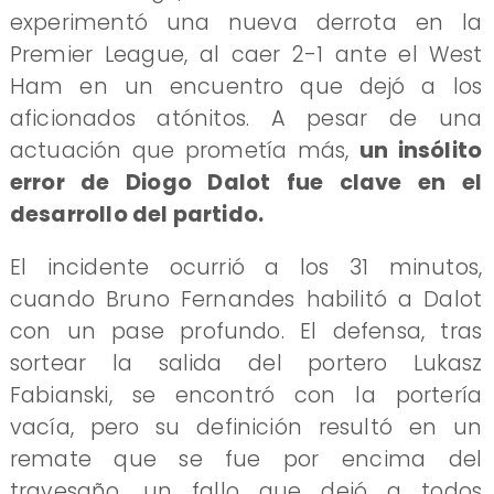
experimentó una nueva derrota en la
Premier League, al caer 2-1 ante el West
Ham en un encuentro que dejó a los
aficionados atónitos. A pesar de una
actuación que prometía más,
un insólito
error de Diogo Dalot fue clave en el
desarrollo del partido.
El incidente ocurrió a los 31 minutos,
cuando Bruno Fernandes habilitó a Dalot
con un pase profundo. El defensa, tras
sortear la salida del portero Lukasz
Fabianski, se encontró con la portería
vacía, pero su definición resultó en un
remate que se fue por encima del
travesaño, un fallo que dejó a todos