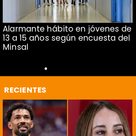
Alarmante hábito en jóvenes de
13 a 15 años según encuesta del
Minsal
RECIENTES