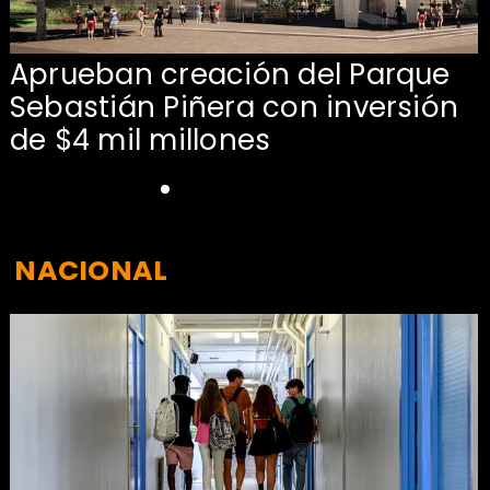
Aprueban creación del Parque
Sebastián Piñera con inversión
de $4 mil millones
NACIONAL