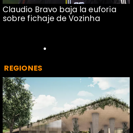
Claudio Bravo baja la euforia
sobre fichaje de Vozinha
REGIONES