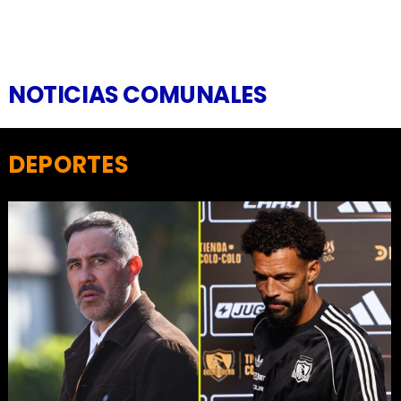
NOTICIAS COMUNALES
DEPORTES