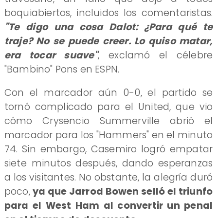
boquiabiertos, incluidos los comentaristas.
"Te digo una cosa Dalot: ¿Para qué te
traje? No se puede creer. Lo quiso matar,
era tocar suave"
, exclamó el célebre
"Bambino" Pons en ESPN.
Con el marcador aún 0-0, el partido se
tornó complicado para el United, que vio
cómo Crysencio Summerville abrió el
marcador para los "Hammers" en el minuto
74. Sin embargo, Casemiro logró empatar
siete minutos después, dando esperanzas
a los visitantes. No obstante, la alegría duró
poco,
ya que Jarrod Bowen selló el triunfo
para el West Ham al convertir un penal