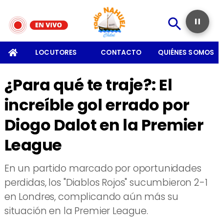
SOMOS
LOCUTORES
CONTACTO
QUIÉNES SOMOS
¿Para qué te traje?: El
increíble gol errado por
Diogo Dalot en la Premier
League
​En un partido marcado por oportunidades
perdidas, los "Diablos Rojos" sucumbieron 2-1
en Londres, complicando aún más su
situación en la Premier League.