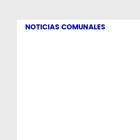
NOTICIAS COMUNALES