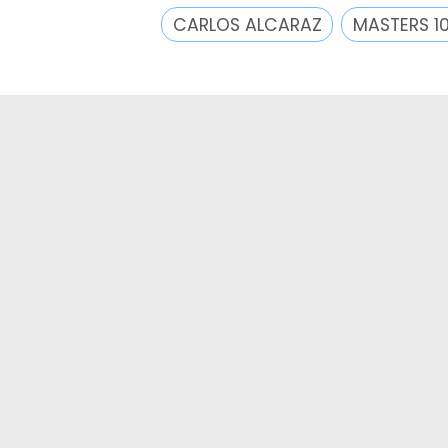
CARLOS ALCARAZ
MASTERS 1