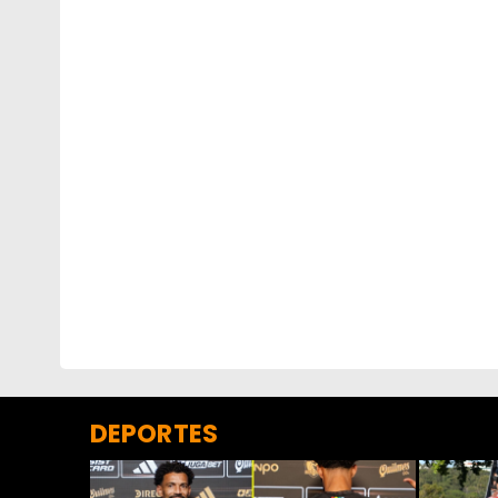
DEPORTES