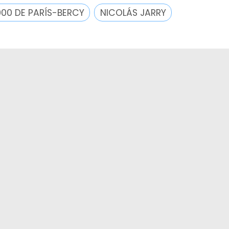
000 DE PARÍS-BERCY
NICOLÁS JARRY