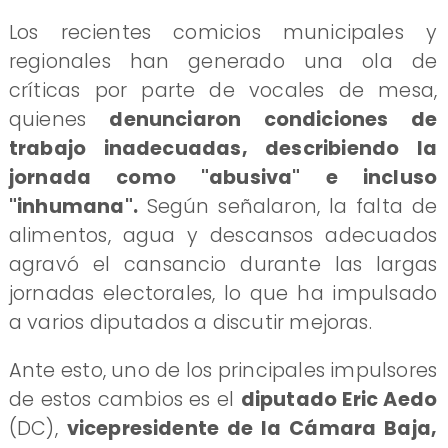
​Los recientes comicios municipales y
regionales han generado una ola de
críticas por parte de vocales de mesa,
quienes
denunciaron condiciones de
trabajo inadecuadas, describiendo la
jornada como "abusiva" e incluso
"inhumana".
Según señalaron, la falta de
alimentos, agua y descansos adecuados
agravó el cansancio durante las largas
jornadas electorales, lo que ha impulsado
a varios diputados a discutir mejoras.
Ante esto, uno de los principales impulsores
de estos cambios es el
diputado Eric Aedo
(DC),
vicepresidente de la Cámara Baja,