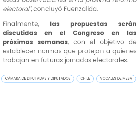
electoral"
, concluyó Fuenzalida.
Finalmente,
las propuestas serán
discutidas en el Congreso en las
próximas semanas
, con el objetivo de
establecer normas que protejan a quienes
trabajan en futuras jornadas electorales.
CÁMARA DE DIPUTADAS Y DIPUTADOS
CHILE
VOCALES DE MESA