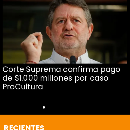
Corte Suprema confirma pago
de $1.000 millones por caso
s
ProCultura
RECIENTES