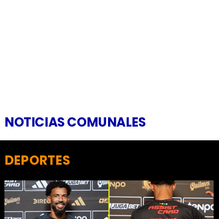
NOTICIAS COMUNALES
DEPORTES