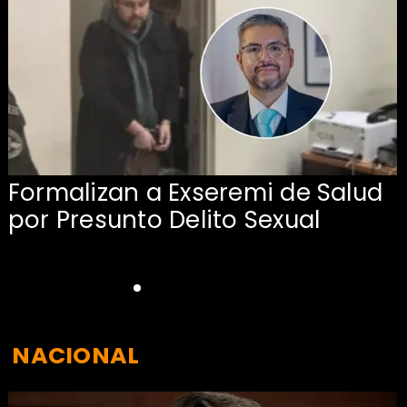
Formalizan a Exseremi de Salud
por Presunto Delito Sexual
NACIONAL