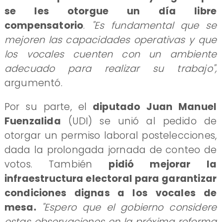
se les otorgue un día libre
compensatorio
.
"Es fundamental que se
mejoren las capacidades operativas y que
los vocales cuenten con un ambiente
adecuado para realizar su trabajo",
argumentó.
Por su parte, el
diputado Juan Manuel
Fuenzalida
(UDI) se unió al pedido de
otorgar un permiso laboral postelecciones,
dada la prolongada jornada de conteo de
votos. También
pidió mejorar la
infraestructura electoral para garantizar
condiciones dignas a los vocales de
mesa.
"Espero que el gobierno considere
estas observaciones en la próxima reforma