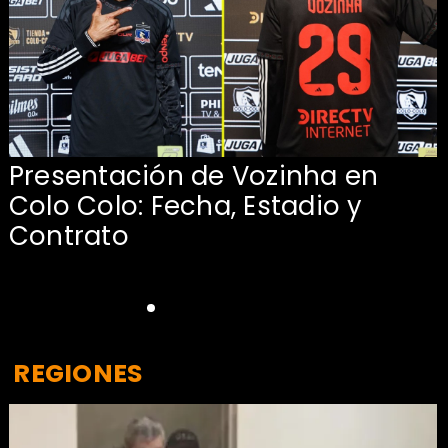
Presentación de Vozinha en
:
Colo Colo: Fecha, Estadio y
Contrato
REGIONES