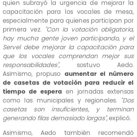
quien subrayó la urgencia de mejorar la
capacitación para los vocales de mesa,
especialmente para quienes participan por
primera vez.
"Con la votación obligatoria,
hay mucha gente joven participando, y el
Servel debe mejorar la capacitación para
que los vocales comprendan mejor sus
responsabilidades"
, sostuvo Aedo.
Asimismo, propuso
aumentar el número
de casetas de votación para reducir el
tiempo de espera
en jornadas extensas
como las municipales y regionales.
"Dos
casetas son insuficientes, y terminan
generando filas demasiado largas",
explicó.
Asimismo, Aedo también recomendó