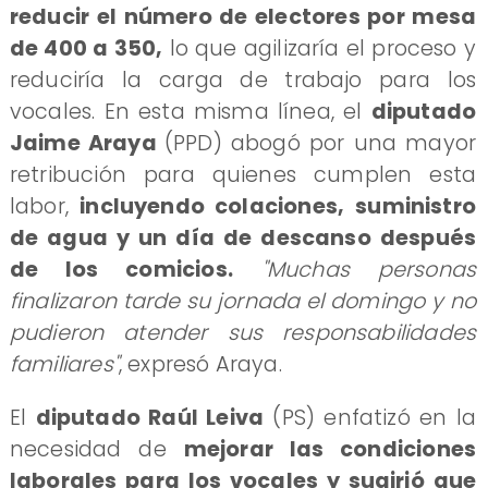
reducir el número de electores por mesa
de 400 a 350,
lo que agilizaría el proceso y
reduciría la carga de trabajo para los
vocales. En esta misma línea, el
diputado
Jaime Araya
(PPD) abogó por una mayor
retribución para quienes cumplen esta
labor,
incluyendo colaciones,
suministro
de agua y un día de descanso después
de los comicios.
"Muchas personas
finalizaron tarde su jornada el domingo y no
pudieron atender sus responsabilidades
familiares"
, expresó Araya.
El
diputado Raúl Leiva
(PS) enfatizó en la
necesidad de
mejorar las condiciones
laborales para los vocales y sugirió que