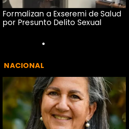
Formalizan a Exseremi de Salud
por Presunto Delito Sexual
NACIONAL