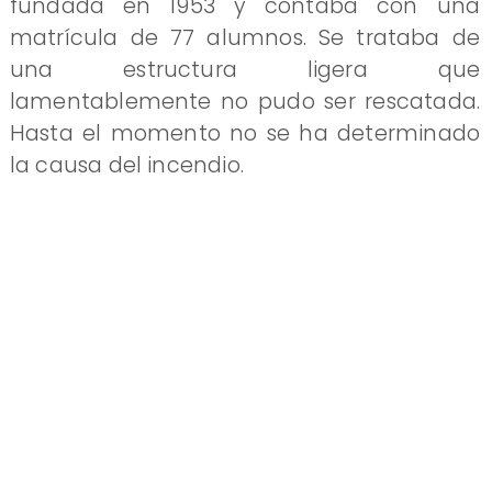
fundada en 1953 y contaba con una
matrícula de 77 alumnos. Se trataba de
una estructura ligera que
lamentablemente no pudo ser rescatada.
Hasta el momento no se ha determinado
la causa del incendio.