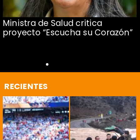
Ministra de Salud critica
proyecto “Escucha su Corazón”
RECIENTES