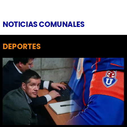
NOTICIAS COMUNALES
DEPORTES