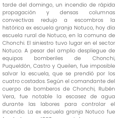
tarde del domingo, un incendio de rápida
propagación y densas columnas
convectivas redujo a escombros la
histórica ex escuela granja Notuco, hoy día
escuela rural de Notuco, en la comuna de
Chonchi. El siniestro tuvo lugar en el sector
Notuco. A pesar del amplio despliegue de
equipos bomberiles de Chonchi,
Puqueldón, Castro y Queilen, fue imposible
salvar la escuela, que se prendió por los
cuatro costados. Según el comandante del
cuerpo de bomberos de Chonchi, Rubén
Vera, fue notable la escasez de agua
durante las labores para controlar el
incendio. La ex escuela granja Notuco fue