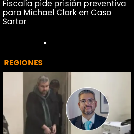
l
Fiscalía pide prisión preventiva
para Michael Clark en Caso
Sartor
REGIONES