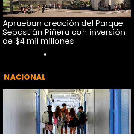
Aprueban creación del Parque
Sebastián Piñera con inversión
de $4 mil millones
NACIONAL