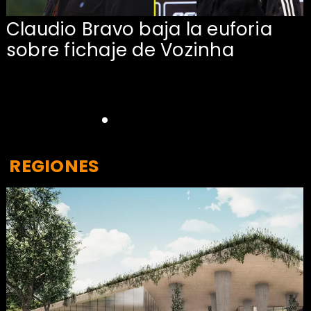
Claudio Bravo baja la euforia
sobre fichaje de Vozinha
REGIONES