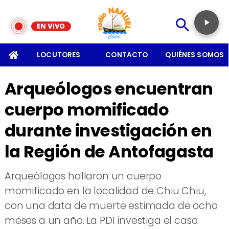
SOMOS
LOCUTORES
CONTACTO
QUIÉNES SOMOS
Arqueólogos encuentran
cuerpo momificado
durante investigación en
la Región de Antofagasta
​Arqueólogos hallaron un cuerpo
momificado en la localidad de Chiu Chiu,
con una data de muerte estimada de ocho
meses a un año. La PDI investiga el caso.