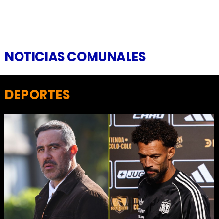
NOTICIAS COMUNALES
DEPORTES