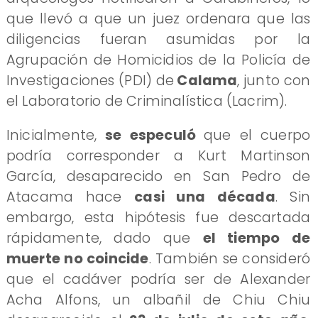
que llevó a que un juez ordenara que las
diligencias fueran asumidas por la
Agrupación de Homicidios de la Policía de
Investigaciones (PDI) de
Calama
, junto con
el Laboratorio de Criminalística (Lacrim).
Inicialmente,
se especuló
que el cuerpo
podría corresponder a Kurt Martinson
García, desaparecido en San Pedro de
Atacama hace
casi una década
. Sin
embargo, esta hipótesis fue descartada
rápidamente, dado que
el tiempo de
muerte no coincide
. También se consideró
que el cadáver podría ser de Alexander
Acha Alfons, un albañil de Chiu Chiu