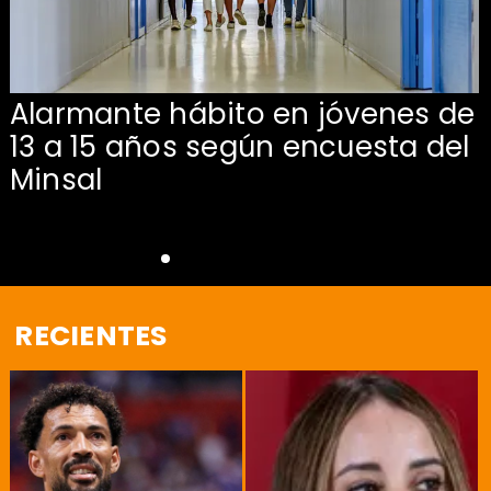
Alarmante hábito en jóvenes de
13 a 15 años según encuesta del
Minsal
RECIENTES