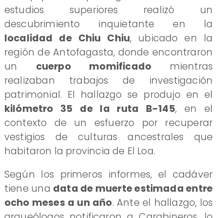
estudios superiores realizó un
descubrimiento inquietante en la
localidad de Chiu Chiu
, ubicado en la
región de Antofagasta, donde encontraron
un
cuerpo momificado
mientras
realizaban trabajos de investigación
patrimonial. El hallazgo se produjo en el
kilómetro 35 de la ruta B-145
, en el
contexto de un esfuerzo por recuperar
vestigios de culturas ancestrales que
habitaron la provincia de El Loa.
Según los primeros informes, el cadáver
tiene una
data de muerte estimada entre
ocho meses a un año
. Ante el hallazgo, los
arqueólogos notificaron a Carabineros, lo