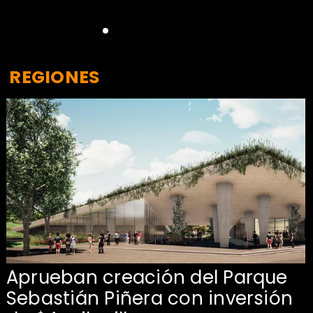
REGIONES
Aprueban creación del Parque
Sebastián Piñera con inversión