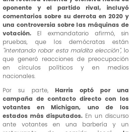
oponente y el partido rival, incluyó
comentarios sobre su derrota en 2020 y
una controversia sobre las máquinas de
votación.
El exmandatario afirmó, sin
pruebas, que los demócratas están
"intentando robar esta maldita elección",
lo
que generó reacciones de preocupación
en círculos políticos y en medios
nacionales.
Por su parte,
Harris optó por una
campaña de contacto directo con los
votantes en Michigan, uno de los
estados más disputados.
En un discurso
ante votantes en una barbería y un