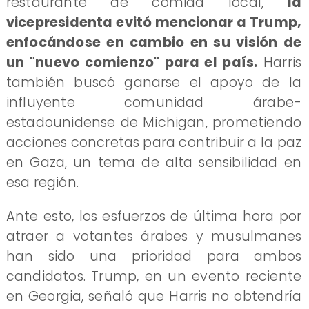
restaurante de comida local,
la
vicepresidenta evitó mencionar a Trump,
enfocándose en cambio en su visión de
un "nuevo comienzo" para el país.
Harris
también buscó ganarse el apoyo de la
influyente comunidad árabe-
estadounidense de Michigan, prometiendo
acciones concretas para contribuir a la paz
en Gaza, un tema de alta sensibilidad en
esa región.
Ante esto, los esfuerzos de última hora por
atraer a votantes árabes y musulmanes
han sido una prioridad para ambos
candidatos. Trump, en un evento reciente
en Georgia, señaló que Harris no obtendría