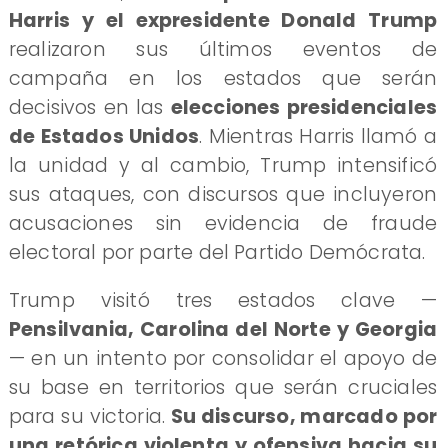
Harris y el expresidente Donald Trump
realizaron sus últimos eventos de
campaña en los estados que serán
decisivos en las
elecciones presidenciales
de Estados Unidos
. Mientras Harris llamó a
la unidad y al cambio, Trump intensificó
sus ataques, con discursos que incluyeron
acusaciones sin evidencia de fraude
electoral por parte del Partido Demócrata.
Trump visitó tres estados clave —
Pensilvania, Carolina del Norte y Georgia
— en un intento por consolidar el apoyo de
su base en territorios que serán cruciales
para su victoria.
Su discurso, marcado por
una retórica violenta y ofensiva hacia su