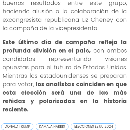
buenos resultados entre este grupo,
haciendo alusión a la colaboración de la
excongresista republicana Liz Cheney con
la campaña de la vicepresidenta.
Este último día de campaña refleja la
profunda división en el país,
con ambos
candidatos representando visiones
opuestas para el futuro de Estados Unidos.
Mientras los estadounidenses se preparan
para votar,
los analistas coinciden en que
esta elección será una de las más
reñidas y polarizadas en la historia
reciente.
DONALD TRUMP
KAMALA HARRIS
ELECCIONES EE.UU 2024