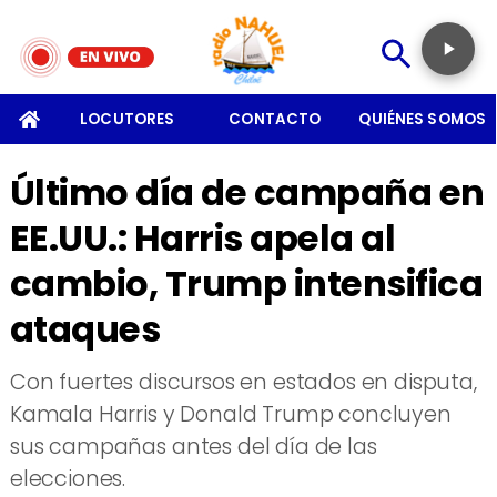
SOMOS
LOCUTORES
CONTACTO
QUIÉNES SOMOS
Último día de campaña en
EE.UU.: Harris apela al
cambio, Trump intensifica
ataques
​Con fuertes discursos en estados en disputa,
Kamala Harris y Donald Trump concluyen
sus campañas antes del día de las
elecciones.