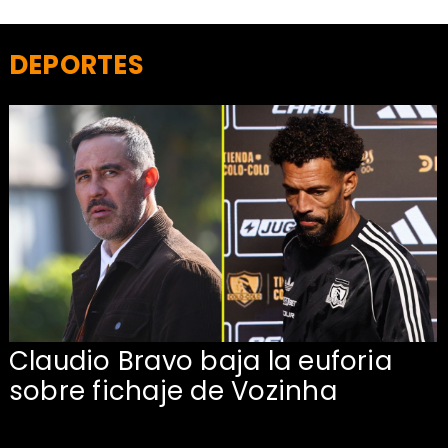
DEPORTES
Claudio Bravo baja la euforia
sobre fichaje de Vozinha