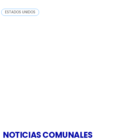
ESTADOS UNIDOS
NOTICIAS COMUNALES