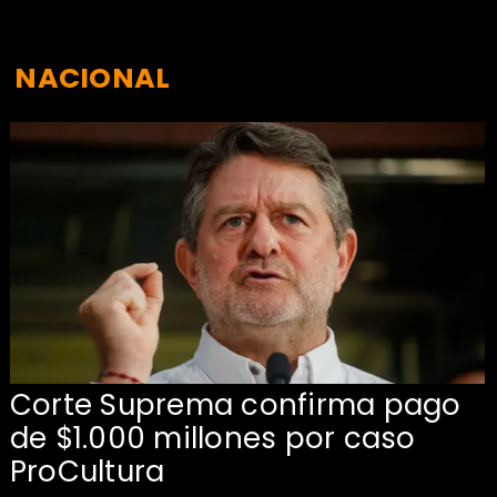
NACIONAL
Corte Suprema confirma pago
de $1.000 millones por caso
s
ProCultura