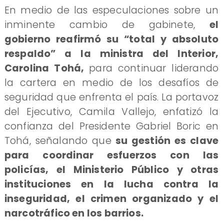
En medio de las especulaciones sobre un
inminente cambio de gabinete,
el
gobierno reafirmó su “total y absoluto
respaldo” a la ministra del Interior,
Carolina Tohá,
para continuar liderando
la cartera en medio de los desafíos de
seguridad que enfrenta el país. La portavoz
del Ejecutivo, Camila Vallejo, enfatizó la
confianza del Presidente Gabriel Boric en
Tohá, señalando que
su gestión es clave
para coordinar esfuerzos con las
policías, el Ministerio Público y otras
instituciones en la lucha contra la
inseguridad, el crimen organizado y el
narcotráfico en los barrios.