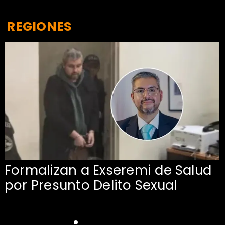
REGIONES
Formalizan a Exseremi de Salud
por Presunto Delito Sexual