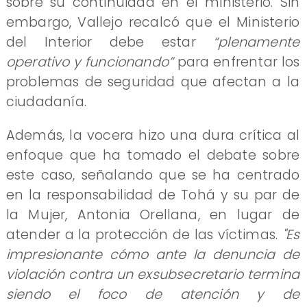
sobre su continuidad en el ministerio. Sin
embargo, Vallejo recalcó que el Ministerio
del Interior debe estar
“plenamente
operativo y funcionando”
para enfrentar los
problemas de seguridad que afectan a la
ciudadanía.
Además, la vocera hizo una dura crítica al
enfoque que ha tomado el debate sobre
este caso, señalando que se ha centrado
en la responsabilidad de Tohá y su par de
la Mujer, Antonia Orellana, en lugar de
atender a la protección de las víctimas.
"Es
impresionante cómo ante la denuncia de
violación contra un exsubsecretario termina
siendo el foco de atención y de