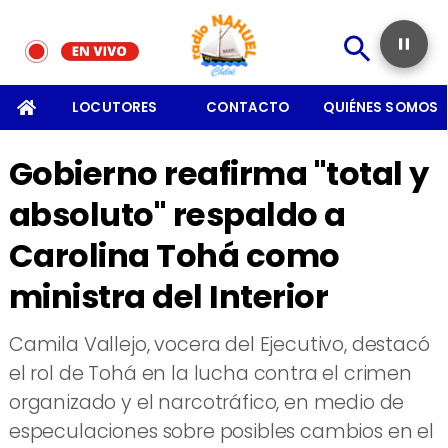
SOMOS
LOCUTORES
CONTACTO
QUIÉNES SOMOS
Gobierno reafirma "total y
absoluto" respaldo a
Carolina Tohá como
ministra del Interior
​Camila Vallejo, vocera del Ejecutivo, destacó
el rol de Tohá en la lucha contra el crimen
organizado y el narcotráfico, en medio de
especulaciones sobre posibles cambios en el