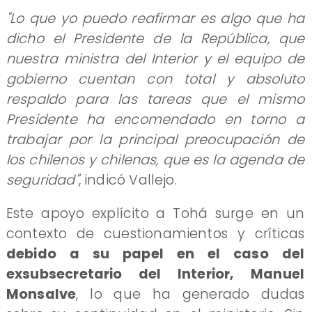
"Lo que yo puedo reafirmar es algo que ha
dicho el Presidente de la República, que
nuestra ministra del Interior y el equipo de
gobierno cuentan con total y absoluto
respaldo para las tareas que el mismo
Presidente ha encomendado en torno a
trabajar por la principal preocupación de
los chilenos y chilenas, que es la agenda de
seguridad"
, indicó Vallejo.
Este apoyo explícito a Tohá surge en un
contexto de cuestionamientos y críticas
debido a su papel en el caso del
exsubsecretario del Interior, Manuel
Monsalve
, lo que ha generado dudas