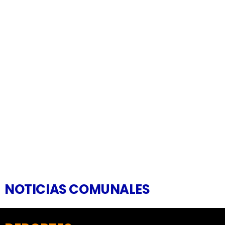
NOTICIAS COMUNALES