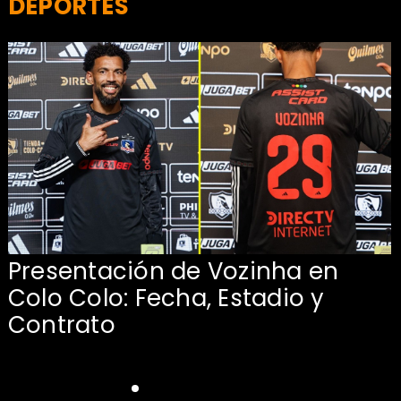
DEPORTES
Presentación de Vozinha en
:
Colo Colo: Fecha, Estadio y
Contrato