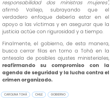
responsabilidad dos ministras mujeres",
afirmó Vallejo, subrayando que el
verdadero enfoque debería estar en el
apoyo a las víctimas y en asegurar que la
justicia actúe con rigurosidad y a tiempo.
Finalmente, el gobierno, de esta manera,
busca cerrar filas en torno a Tohá en la
antesala de posibles ajustes ministeriales,
reafirmando su compromiso con la
agenda de seguridad y la lucha contra el
crimen organizado.
CAROLINA TOHÁ
CHILE
GOBIERNO