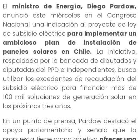
​El
ministro de Energía, Diego Pardow,
anunció este miércoles en el Congreso
Nacional una indicación al proyecto de ley
de subsidio eléctrico
para implementar un
ambicioso plan de instalación de
paneles solares en Chile.
La iniciativa,
respaldada por la bancada de diputados y
diputadas del PPD e Independientes, busca
utilizar los excedentes de recaudación del
subsidio eléctrico para financiar más de
100 mil soluciones de generación solar en
los próximos tres años.
En un punto de prensa, Pardow destacó el
apoyo parlamentario y señaló que la
propuesta tiene como objetivo
ofrecer una