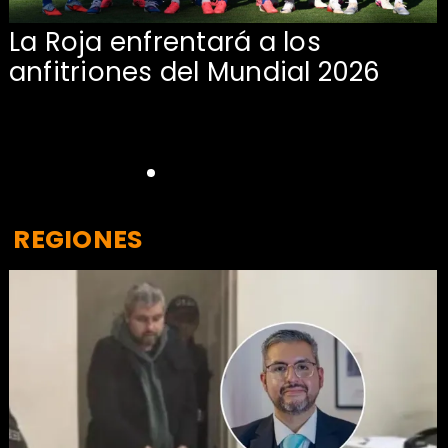
La Roja enfrentará a los
anfitriones del Mundial 2026
REGIONES