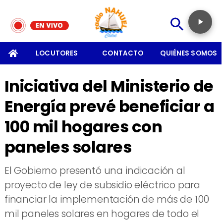
SOMOS
LOCUTORES
CONTACTO
QUIÉNES SOMOS
Iniciativa del Ministerio de
Energía prevé beneficiar a
100 mil hogares con
paneles solares
​El Gobierno presentó una indicación al
proyecto de ley de subsidio eléctrico para
financiar la implementación de más de 100
mil paneles solares en hogares de todo el