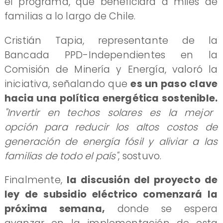
el programa, que beneficiará a miles de
familias a lo largo de Chile.
Cristián Tapia, representante de la
Bancada PPD-Independientes en la
Comisión de Minería y Energía, valoró la
iniciativa, señalando que
es un paso clave
hacia una política energética sostenible.
"Invertir en techos solares es la mejor
opción para reducir los altos costos de
generación de energía fósil y aliviar a las
familias de todo el país"
, sostuvo.
Finalmente,
la discusión del proyecto de
ley de subsidio eléctrico comenzará la
próxima semana,
donde se espera