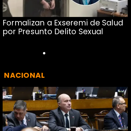
Formalizan a Exseremi de Salud
por Presunto Delito Sexual
NACIONAL