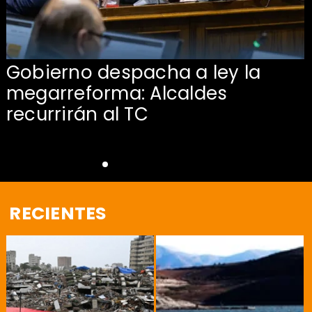
Gobierno despacha a ley la
megarreforma: Alcaldes
recurrirán al TC
RECIENTES