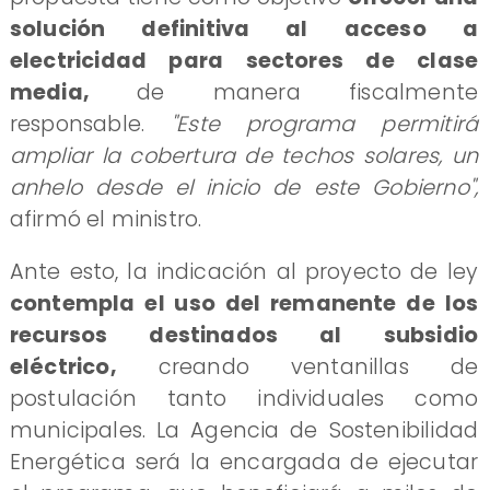
solución definitiva al acceso a
electricidad para sectores de clase
media,
de manera fiscalmente
responsable.
"Este programa permitirá
ampliar la cobertura de techos solares, un
anhelo desde el inicio de este Gobierno",
afirmó el ministro.
Ante esto, la indicación al proyecto de ley
contempla el uso del remanente de los
recursos destinados al subsidio
eléctrico,
creando ventanillas de
postulación tanto individuales como
municipales. La Agencia de Sostenibilidad
Energética será la encargada de ejecutar