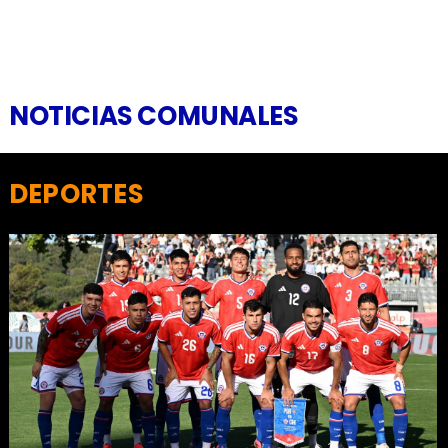
NOTICIAS COMUNALES
DEPORTES