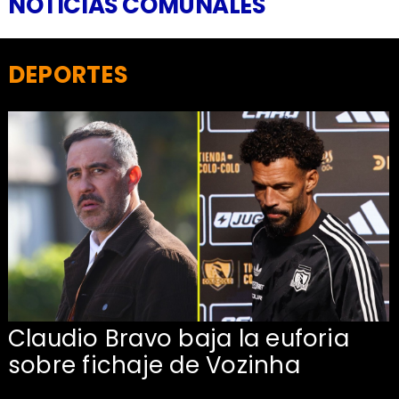
NOTICIAS COMUNALES
DEPORTES
Claudio Bravo baja la euforia
sobre fichaje de Vozinha