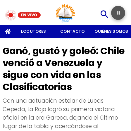
SOMOS
LOCUTORES
CONTACTO
QUIÉNES SOMOS
Ganó, gustó y goleó: Chile
venció a Venezuela y
sigue con vida en las
Clasificatorias
​Con una actuación estelar de Lucas
Cepeda, La Roja logró su primera victoria
oficial en la era Gareca, dejando el último
lugar de la tabla y acercándose al