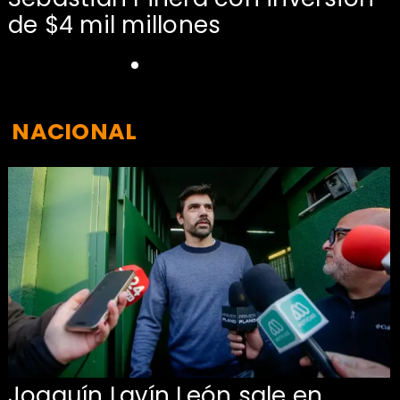
de $4 mil millones
NACIONAL
Joaquín Lavín León sale en