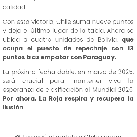
calidad.
Con esta victoria, Chile suma nueve puntos
y deja el último lugar de la tabla. Ahora se
ubica a cuatro unidades de Bolivia,
que
ocupa el puesto de repechaje con 13
puntos tras empatar con Paraguay.
La próxima fecha doble, en marzo de 2025,
será crucial para mantener viva la
esperanza de clasificación al Mundial 2026.
Por ahora, La Roja respira y recupera la
ilusión.