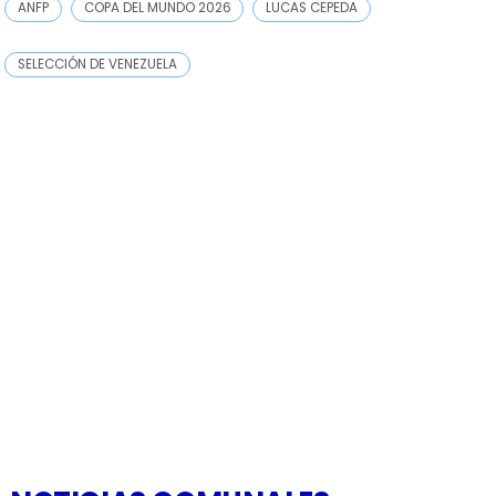
ANFP
COPA DEL MUNDO 2026
LUCAS CEPEDA
SELECCIÓN DE VENEZUELA