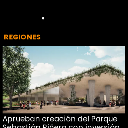
REGIONES
Aprueban creación del Parque
Sebastián Piñera con inversión