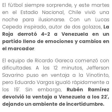
El fútbol siempre sorprende, y este martes
en el Estadio Nacional, Chile vivió una
noche para ilusionarse. Con un Lucas
Cepeda inspirado, autor de dos golazos,
La
Roja derrotó 4-2 a Venezuela en un
partido lleno de emociones y cambios en
el marcador
.
El equipo de Ricardo Gareca comenzó con
dificultades. A los 12 minutos, Jefferson
Savarino puso en ventaja a la Vinotinto,
pero Eduardo Vargas igualó rápidamente a
los 19'. Sin embargo,
Rubén Ramírez
devolvió la ventaja a Venezuela a los 22',
dejando un ambiente de incertidumbre.