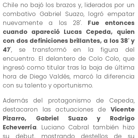
Chile no bajó los brazos y, liderados por un
combativo Gabriel Suazo, logró empatar
nuevamente a los 28'.
Fue entonces
cuando apareció Lucas Cepeda, quien
con dos definiciones brillantes, a los 38' y
47
', se transformó en la figura del
encuentro. El delantero de Colo Colo, que
ingresó como titular tras la baja de última
hora de Diego Valdés, marcó la diferencia
con su talento y oportunismo.
Además del protagonismo de Cepeda,
destacaron las actuaciones de
Vicente
Pizarro, Gabriel Suazo y Rodrigo
Echeverría
. Luciano Cabral también hizo
su debut, mostrando destellos de su