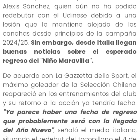
Alexis Sánchez, quien aún no ha podido
redebutar con el Udinese debido a una
lesión que lo mantiene alejado de las
canchas desde principios de la campaña
2024/25.
Sin embargo, desde Italia llegan
buenas noticias sobre el esperado
regreso del "Niño Maravilla".
De acuerdo con La Gazzetta dello Sport, el
máximo goleador de la Selección Chilena
reapareció en los entrenamientos del club
y su retorno a la acción ya tendría fecha.
"Ya parece haber una fecha de regreso
que probablemente será con la llegada
del Año Nuevo"
, señaló el medio italiano,
situando el redebut del tocopillano el 4 de