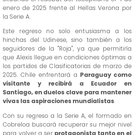
enero de 2025 frente al Hellas Verona por
la Serie A.
Este regreso no solo entusiasma a los
hinchas del Udinese, sino también a los
seguidores de la "Roja", ya que permitiría
que Alexis llegue en condiciones óptimas a
los partidos de Clasificatorias de marzo de
2025. Chile enfrentará a
Paraguay como
visitante y recibirá a Ecuador en
Santiago, en duelos clave para mantener
vivas las aspiraciones mundialistas
.
Con su regreso a la Serie A, el formado en
Cobreloa buscará recuperar su mejor nivel
para volver a ser
protagonista tanto en el