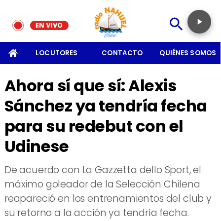
SOMOS
LOCUTORES
CONTACTO
QUIÉNES SOMOS
Ahora sí que sí: Alexis
Sánchez ya tendría fecha
para su redebut con el
Udinese
​De acuerdo con La Gazzetta dello Sport, el
máximo goleador de la Selección Chilena
reapareció en los entrenamientos del club y
su retorno a la acción ya tendría fecha.