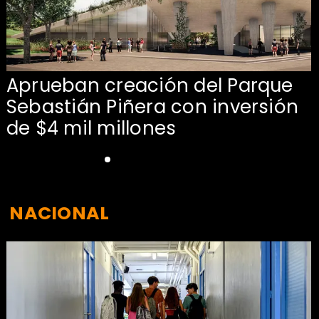
Aprueban creación del Parque
Sebastián Piñera con inversión
de $4 mil millones
NACIONAL