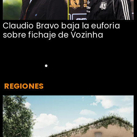
Claudio Bravo baja la euforia
sobre fichaje de Vozinha
REGIONES