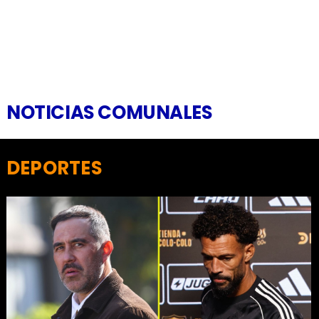
NOTICIAS COMUNALES
DEPORTES