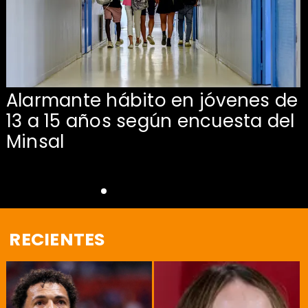
Alarmante hábito en jóvenes de
13 a 15 años según encuesta del
Minsal
RECIENTES