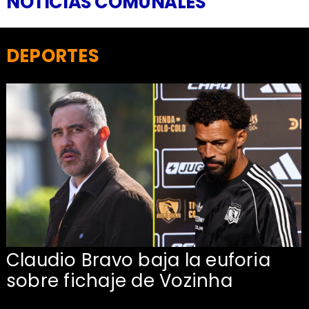
NOTICIAS COMUNALES
DEPORTES
Claudio Bravo baja la euforia
sobre fichaje de Vozinha