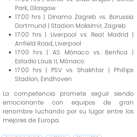
Park, Glasgow
17:00 hrs | Dinamo Zagreb vs. Borussia
Dortmund | Stadion Maksimir, Zagreb
17:00 hrs | Liverpool vs. Real Madrid |
Anfield Road, Liverpool
17:00 hrs | AS Mónaco vs. Benfica |
Estadio Louis II, Mónaco
17:00 hrs | PSV vs. Shakhtar | Phillips
Stadion, Eindhoven
La competencia promete seguir siendo
emocionante con equipos de gran
renombre luchando por su lugar entre los
mejores de Europa.