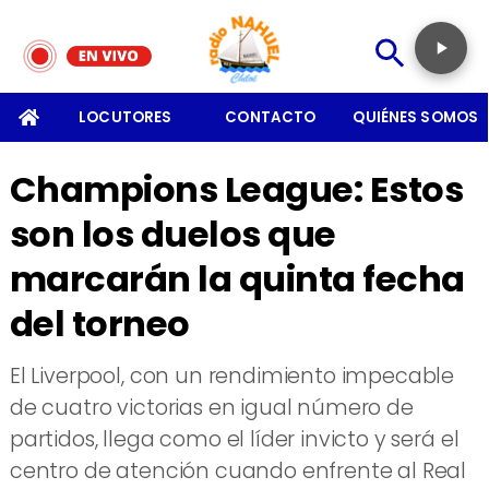
SOMOS
LOCUTORES
CONTACTO
QUIÉNES SOMOS
Champions League: Estos
son los duelos que
marcarán la quinta fecha
del torneo
​El Liverpool, con un rendimiento impecable
de cuatro victorias en igual número de
partidos, llega como el líder invicto y será el
centro de atención cuando enfrente al Real