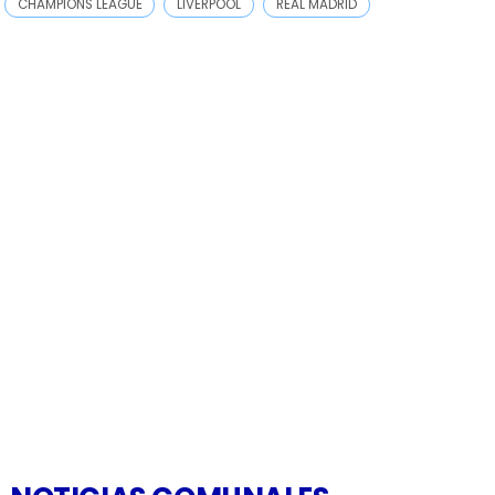
CHAMPIONS LEAGUE
LIVERPOOL
REAL MADRID