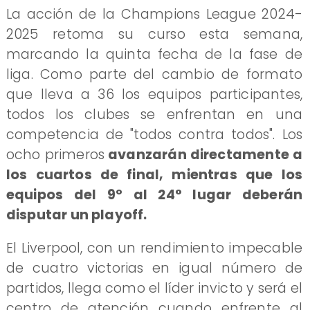
La acción de la Champions League 2024-
2025 retoma su curso esta semana,
marcando la quinta fecha de la fase de
liga. Como parte del cambio de formato
que lleva a 36 los equipos participantes,
todos los clubes se enfrentan en una
competencia de "todos contra todos". Los
ocho primeros
avanzarán directamente a
los cuartos de final, mientras que los
equipos del 9° al 24° lugar deberán
disputar un playoff.
El Liverpool, con un rendimiento impecable
de cuatro victorias en igual número de
partidos, llega como el líder invicto y será el
centro de atención cuando enfrente al