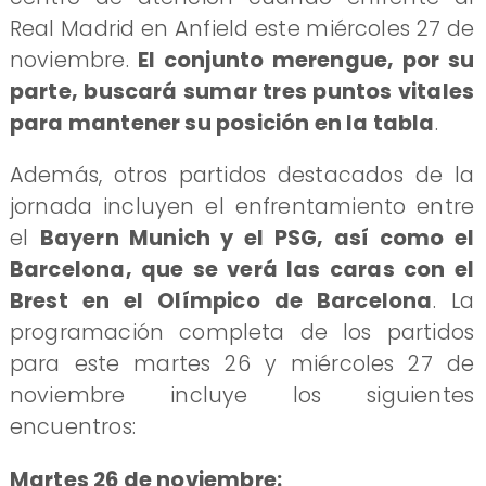
Real Madrid en Anfield este miércoles 27 de
noviembre.
El conjunto merengue, por su
parte, buscará sumar tres puntos vitales
para mantener su posición en la tabla
.
Además, otros partidos destacados de la
jornada incluyen el enfrentamiento entre
el
Bayern Munich y el PSG, así como el
Barcelona, que se verá las caras con el
Brest en el Olímpico de Barcelona
. La
programación completa de los partidos
para este martes 26 y miércoles 27 de
noviembre incluye los siguientes
encuentros:
Martes 26 de noviembre: