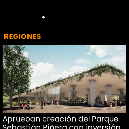
REGIONES
Aprueban creación del Parque
Sebastián Piñera con inversión