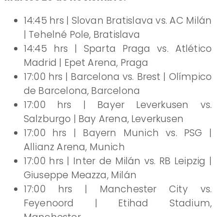
14:45 hrs | Slovan Bratislava vs. AC Milán
| Tehelné Pole, Bratislava
14:45 hrs | Sparta Praga vs. Atlético
Madrid | Epet Arena, Praga
17:00 hrs | Barcelona vs. Brest | Olímpico
de Barcelona, Barcelona
17:00 hrs | Bayer Leverkusen vs.
Salzburgo | Bay Arena, Leverkusen
17:00 hrs | Bayern Munich vs. PSG |
Allianz Arena, Munich
17:00 hrs | Inter de Milán vs. RB Leipzig |
Giuseppe Meazza, Milán
17:00 hrs | Manchester City vs.
Feyenoord | Etihad Stadium,