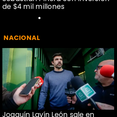
de $4 mil millones
NACIONAL
Joaquín Lavín León sale en