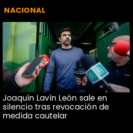
NACIONAL
Joaquín Lavín León sale en
silencio tras revocación de
medida cautelar