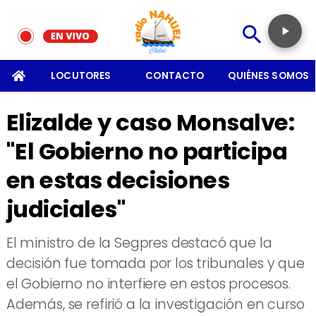
SOMOS
LOCUTORES
CONTACTO
QUIÉNES SOMOS
Elizalde y caso Monsalve:
"El Gobierno no participa
en estas decisiones
judiciales"
​El ministro de la Segpres destacó que la
decisión fue tomada por los tribunales y que
el Gobierno no interfiere en estos procesos.
Además, se refirió a la investigación en curso