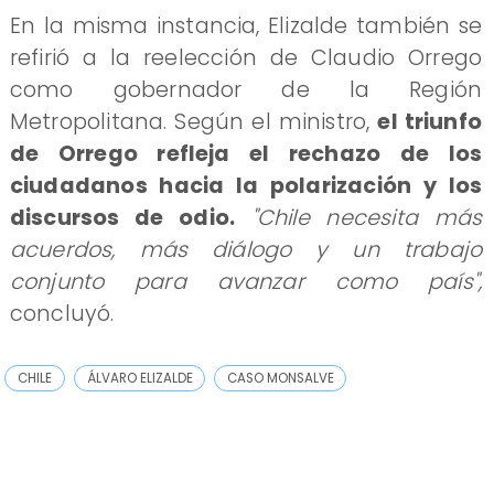
En la misma instancia, Elizalde también se
refirió a la reelección de Claudio Orrego
como gobernador de la Región
Metropolitana. Según el ministro,
el triunfo
de Orrego refleja el rechazo de los
ciudadanos hacia la polarización y los
discursos de odio.
"Chile necesita más
acuerdos, más diálogo y un trabajo
conjunto para avanzar como país",
concluyó.
CHILE
ÁLVARO ELIZALDE
CASO MONSALVE