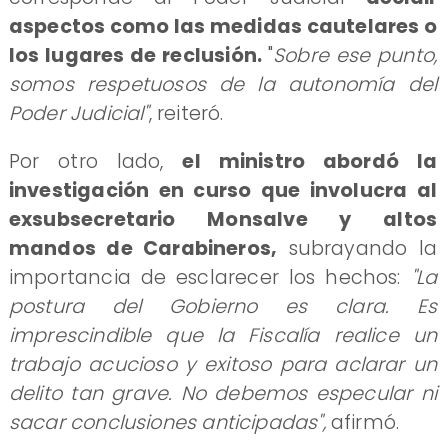
aspectos como las medidas cautelares o
los lugares de reclusión.
"
Sobre ese punto,
somos respetuosos de la autonomía del
Poder Judicial"
, reiteró.
Por otro lado,
el ministro abordó la
investigación en curso que involucra al
exsubsecretario Monsalve y altos
mandos de Carabineros,
subrayando la
importancia de esclarecer los hechos:
"La
postura del Gobierno es clara. Es
imprescindible que la Fiscalía realice un
trabajo acucioso y exitoso para aclarar un
delito tan grave. No debemos especular ni
sacar conclusiones anticipadas",
afirmó.