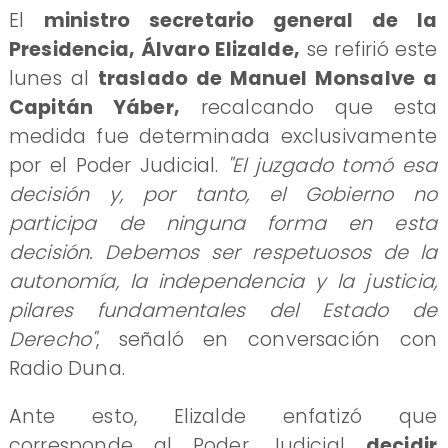
​El
ministro secretario general de la
Presidencia, Álvaro Elizalde,
se refirió este
lunes al
traslado de Manuel Monsalve a
Capitán Yáber,
recalcando que esta
medida fue determinada exclusivamente
por el Poder Judicial.
"El juzgado tomó esa
decisión y, por tanto, el Gobierno no
participa de ninguna forma en esta
decisión. Debemos ser respetuosos de la
autonomía, la independencia y la justicia,
pilares fundamentales del Estado de
Derecho"
, señaló en conversación con
Radio Duna.
Ante esto, Elizalde enfatizó que
corresponde al Poder Judicial
decidir