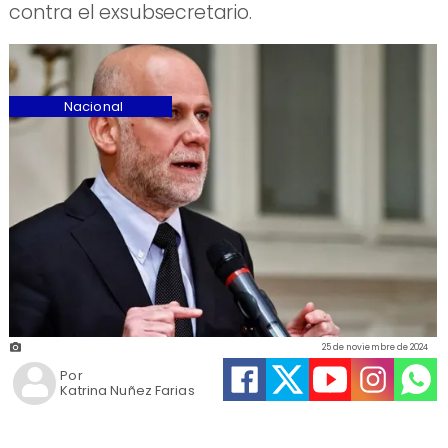
contra el exsubsecretario.
Nacional
25 de noviembre de 2024
Por
Katrina Nuñez Farias