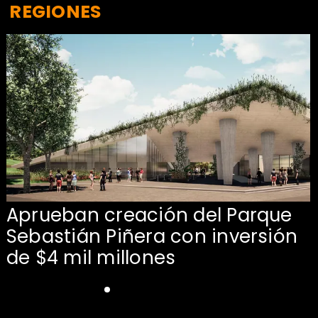
REGIONES
Aprueban creación del Parque
Sebastián Piñera con inversión
de $4 mil millones