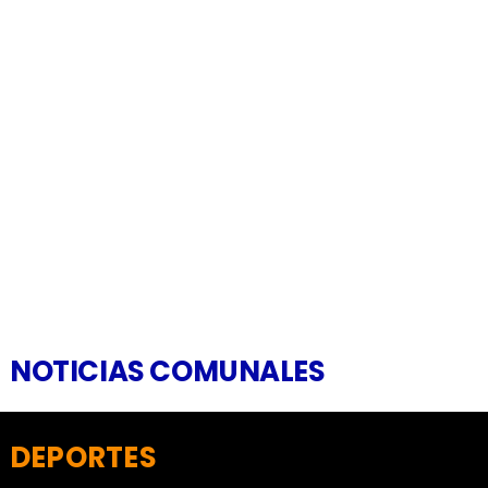
NOTICIAS COMUNALES
DEPORTES