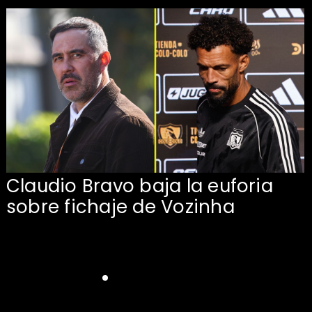
Claudio Bravo baja la euforia
sobre fichaje de Vozinha