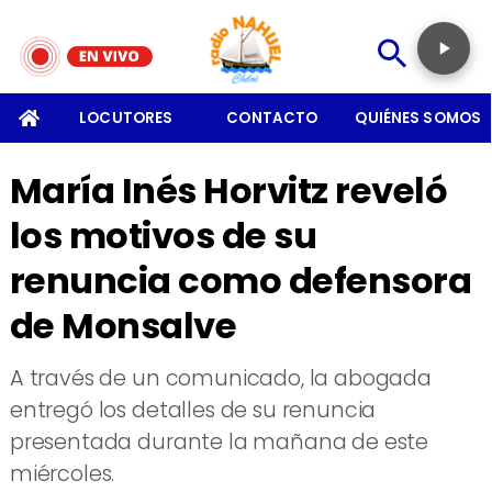
SOMOS
LOCUTORES
CONTACTO
QUIÉNES SOMOS
María Inés Horvitz reveló
los motivos de su
renuncia como defensora
de Monsalve
A través de un comunicado, la abogada
entregó los detalles de su renuncia
presentada durante la mañana de este
miércoles.