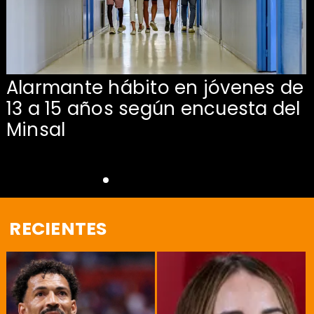
Alarmante hábito en jóvenes de
13 a 15 años según encuesta del
Minsal
RECIENTES