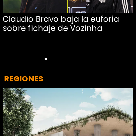
Claudio Bravo baja la euforia
sobre fichaje de Vozinha
REGIONES