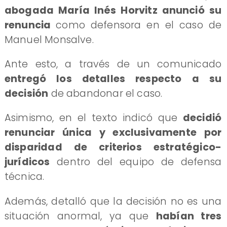
abogada María Inés Horvitz anunció su
renuncia
como defensora en el caso de
Manuel Monsalve.
Ante esto, a través de un comunicado
entregó los detalles respecto a su
decisión
de abandonar el caso.
Asimismo, en el texto indicó que
decidió
renunciar única y exclusivamente por
disparidad de criterios estratégico-
jurídicos
dentro del equipo de defensa
técnica.
Además, detalló que la decisión no es una
situación anormal, ya que
habían tres