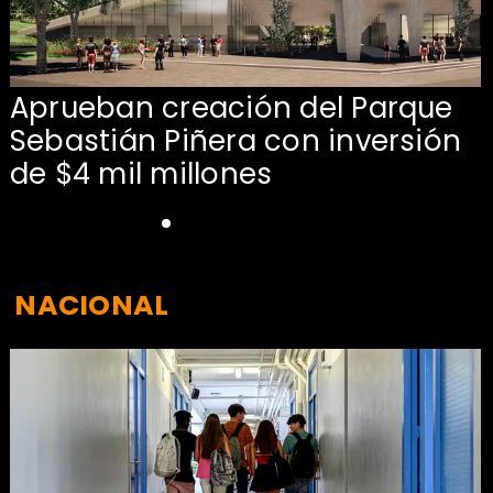
Aprueban creación del Parque
Sebastián Piñera con inversión
de $4 mil millones
NACIONAL