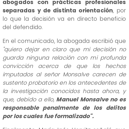
abogados con prácticas profesionales
separadas y de distinta orientación
, por
lo que la decisión va en directo beneficio
del defendido.
En el comunicado, la abogada escribió que
"quiero dejar en claro que mi decisión no
guarda ninguna relación con mi profunda
convicción acerca de que los hechos
imputados al señor Monsalve carecen de
sustento probatorio en los antecedentes de
la investigación conocidos hasta ahora, y
que, debido a ello,
Manuel Monsalve no es
responsable penalmente de los delitos
por los cuales fue formalizado".