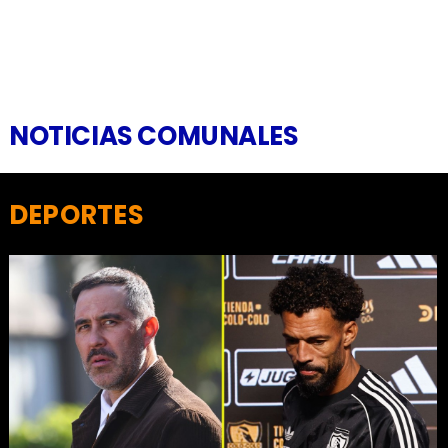
NOTICIAS COMUNALES
DEPORTES