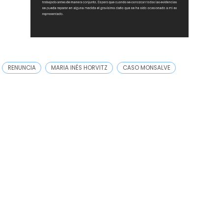
RENUNCIA
MARIA INÉS HORVITZ
CASO MONSALVE