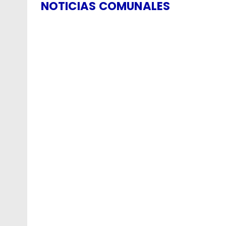
NOTICIAS COMUNALES