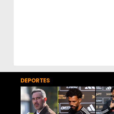
DEPORTES