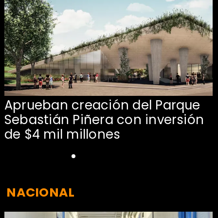
Aprueban creación del Parque
Sebastián Piñera con inversión
de $4 mil millones
NACIONAL