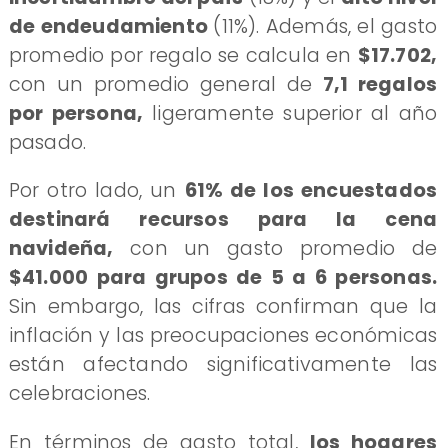
de endeudamiento
(11%). Además, el gasto
promedio por regalo se calcula en
$17.702,
con un promedio general de
7,1 regalos
por persona,
ligeramente superior al año
pasado.
Por otro lado, un
61% de los encuestados
destinará recursos para la cena
navideña,
con un gasto promedio de
$41.000 para grupos de 5 a 6 personas.
Sin embargo, las cifras confirman que la
inflación y las preocupaciones económicas
están afectando significativamente las
celebraciones.
En términos de gasto total,
los hogares