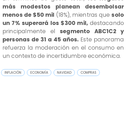
más modestos planean desembolsar
menos de $50 mil
(18%), mientras que
solo
un 7% superará los $300 mil,
destacando
principalmente el
segmento ABC1C2 y
personas de 31 a 45 años.
Este panorama
refuerza la moderación en el consumo en
un contexto de incertidumbre económica.
INFLACIÓN
ECONOMÍA
NAVIDAD
COMPRAS