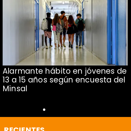
Alarmante hábito en jóvenes de
13 a 15 años según encuesta del
Minsal
RECIENTES