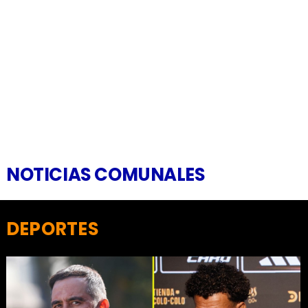
NOTICIAS COMUNALES
DEPORTES