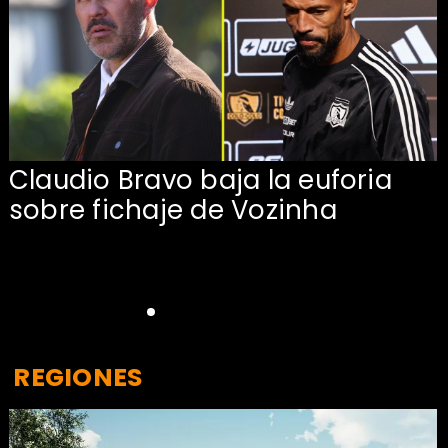
Claudio Bravo baja la euforia
sobre fichaje de Vozinha
REGIONES