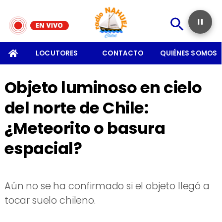
SOMOS
LOCUTORES
CONTACTO
QUIÉNES SOMOS
Objeto luminoso en cielo
del norte de Chile:
¿Meteorito o basura
espacial?
Aún no se ha confirmado si el objeto llegó a
tocar suelo chileno.