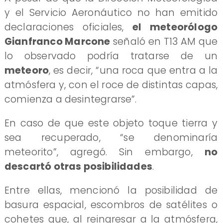
y el Servicio Aeronáutico no han emitido
declaraciones oficiales,
el meteorólogo
Gianfranco Marcone
señaló en T13 AM que
lo observado podría tratarse de un
meteoro
, es decir, “una roca que entra a la
atmósfera y, con el roce de distintas capas,
comienza a desintegrarse”.
En caso de que este objeto toque tierra y
sea recuperado, “se denominaría
meteorito”, agregó. Sin embargo,
no
descartó otras posibilidades
.
Entre ellas, mencionó la posibilidad de
basura espacial, escombros de satélites o
cohetes que, al reingresar a la atmósfera,