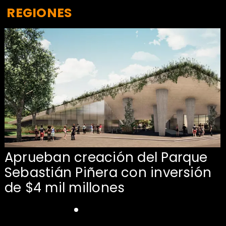
REGIONES
Aprueban creación del Parque
Sebastián Piñera con inversión
de $4 mil millones