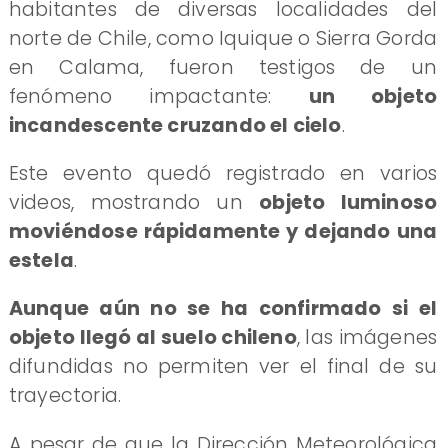
habitantes de diversas localidades del
norte de Chile, como Iquique o Sierra Gorda
en Calama, fueron testigos de un
fenómeno impactante:
un objeto
incandescente cruzando el cielo
.
Este evento quedó registrado en varios
videos, mostrando un
objeto luminoso
moviéndose rápidamente y dejando una
estela
.
Aunque aún no se ha confirmado si el
objeto llegó al suelo chileno
, las imágenes
difundidas no permiten ver el final de su
trayectoria.
A pesar de que la Dirección Meteorológica