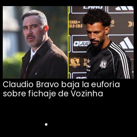
Claudio Bravo baja la euforia
sobre fichaje de Vozinha