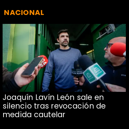
NACIONAL
Joaquín Lavín León sale en
silencio tras revocación de
medida cautelar