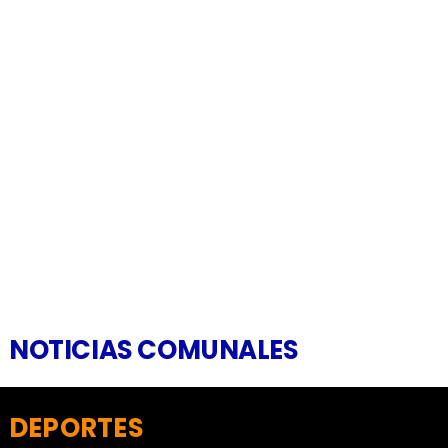
NOTICIAS COMUNALES
DEPORTES