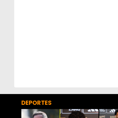
DEPORTES