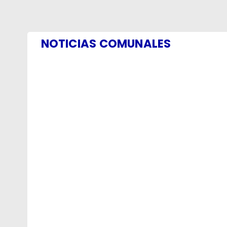
NOTICIAS COMUNALES