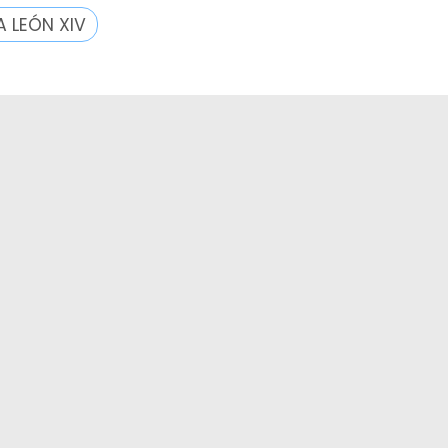
A LEÓN XIV