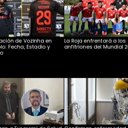
ación de Vozinha en
La Roja enfrentará a los
lo: Fecha, Estadio y
anfitriones del Mundial 
to