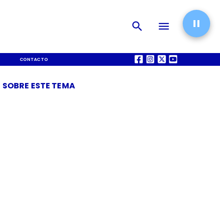
CONTACTO
QUIÉNES SOMOS
 SOBRE ESTE TEMA