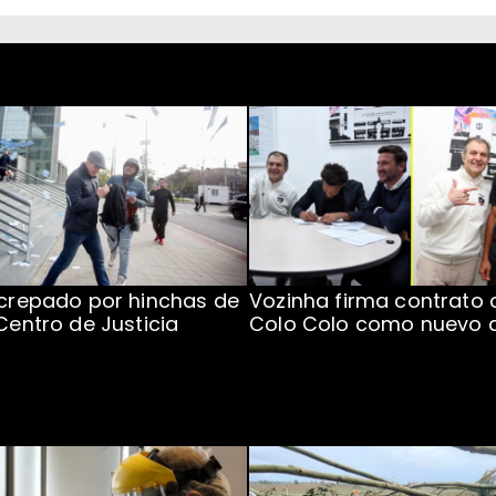
ncrepado por hinchas de
Vozinha firma contrato 
 Centro de Justicia
Colo Colo como nuevo 