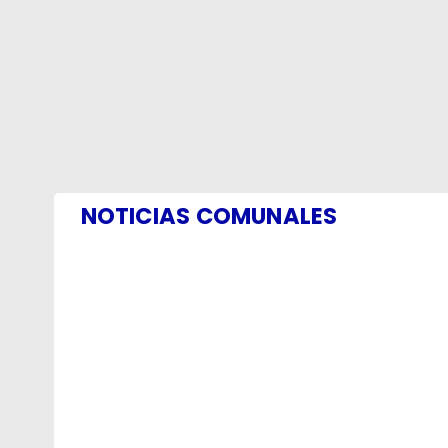
NOTICIAS COMUNALES