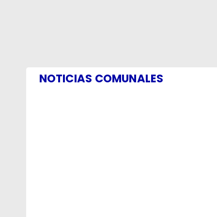
NOTICIAS COMUNALES