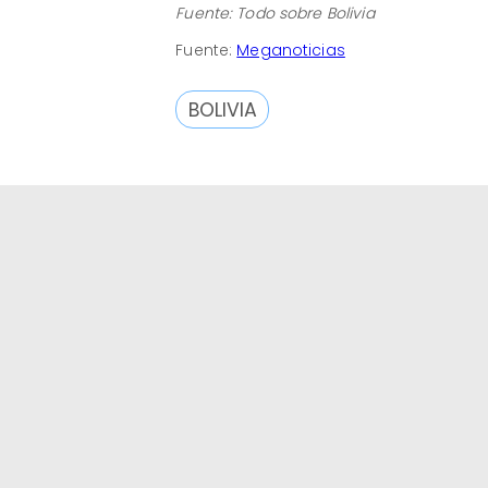
Fuente: Todo sobre Bolivia
​Fuente:
Meganoticias
BOLIVIA