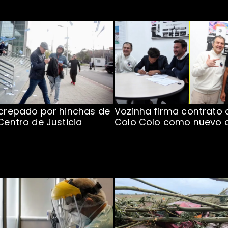
ncrepado por hinchas de
Vozinha firma contrato 
 Centro de Justicia
Colo Colo como nuevo 