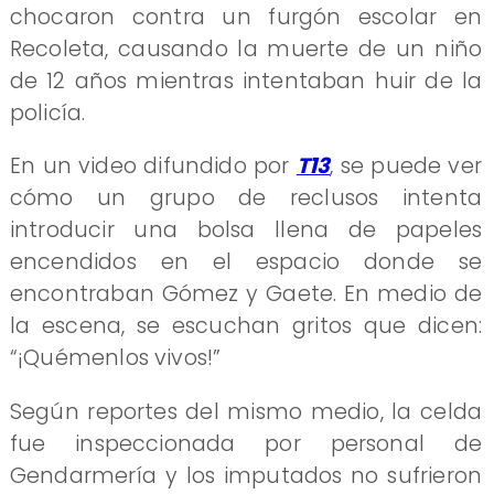
chocaron contra un furgón escolar en
Recoleta, causando la muerte de un niño
de 12 años mientras intentaban huir de la
policía.
En un video difundido por
T13
, se puede ver
cómo un grupo de reclusos intenta
introducir una bolsa llena de papeles
encendidos en el espacio donde se
encontraban Gómez y Gaete. En medio de
la escena, se escuchan gritos que dicen:
“¡Quémenlos vivos!”
Según reportes del mismo medio, la celda
fue inspeccionada por personal de
Gendarmería y los imputados no sufrieron