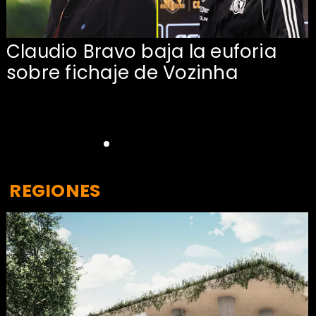
Claudio Bravo baja la euforia
sobre fichaje de Vozinha
REGIONES