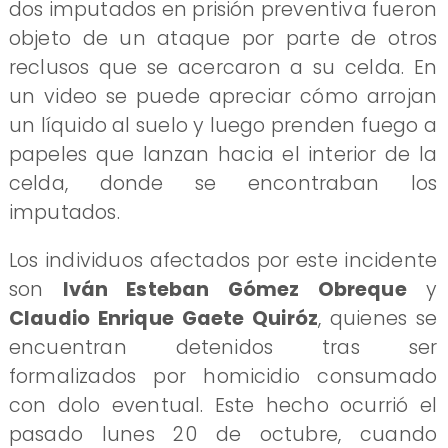
dos imputados en prisión preventiva fueron
objeto de un ataque por parte de otros
reclusos que se acercaron a su celda. En
un video se puede apreciar cómo arrojan
un líquido al suelo y luego prenden fuego a
papeles que lanzan hacia el interior de la
celda, donde se encontraban los
imputados.
Los individuos afectados por este incidente
son
Iván Esteban Gómez Obreque
y
Claudio Enrique Gaete Quiróz
, quienes se
encuentran detenidos tras ser
formalizados por homicidio consumado
con dolo eventual. Este hecho ocurrió el
pasado lunes 20 de octubre, cuando