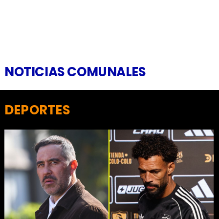
NOTICIAS COMUNALES
DEPORTES