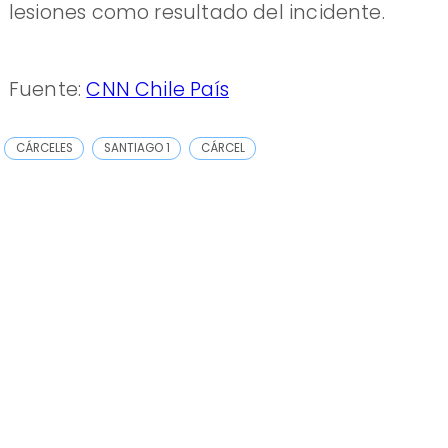
lesiones como resultado del incidente.
Fuente:
CNN Chile País
CÁRCELES
SANTIAGO 1
CÁRCEL