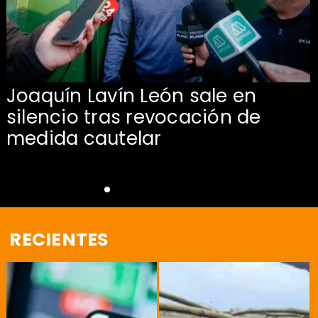
Joaquín Lavín León sale en
silencio tras revocación de
medida cautelar
RECIENTES