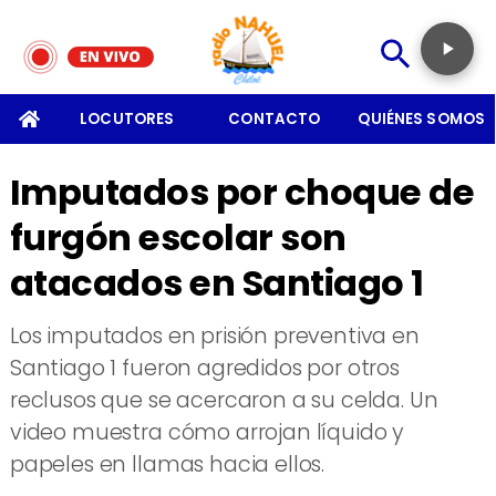
SOMOS
LOCUTORES
CONTACTO
QUIÉNES SOMOS
Imputados por choque de
furgón escolar son
atacados en Santiago 1
Los imputados en prisión preventiva en
Santiago 1 fueron agredidos por otros
reclusos que se acercaron a su celda. Un
video muestra cómo arrojan líquido y
papeles en llamas hacia ellos.