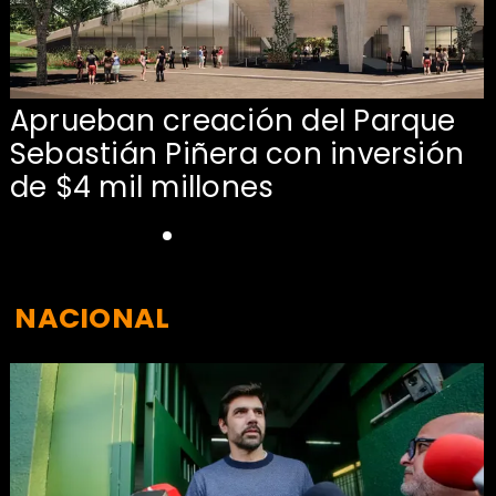
Aprueban creación del Parque
Sebastián Piñera con inversión
de $4 mil millones
NACIONAL