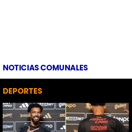
NOTICIAS COMUNALES
DEPORTES