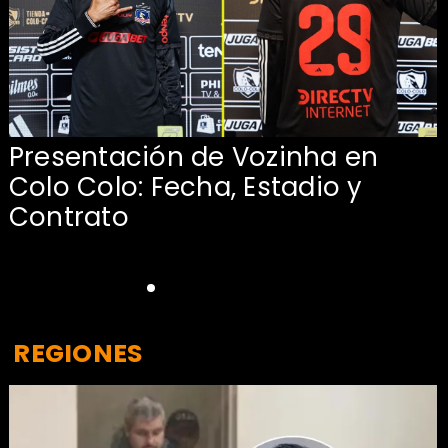
Presentación de Vozinha en
:
Colo Colo: Fecha, Estadio y
Contrato
REGIONES