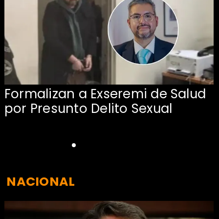
Formalizan a Exseremi de Salud
por Presunto Delito Sexual
NACIONAL