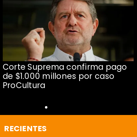
Corte Suprema confirma pago
de $1.000 millones por caso
s
ProCultura
RECIENTES