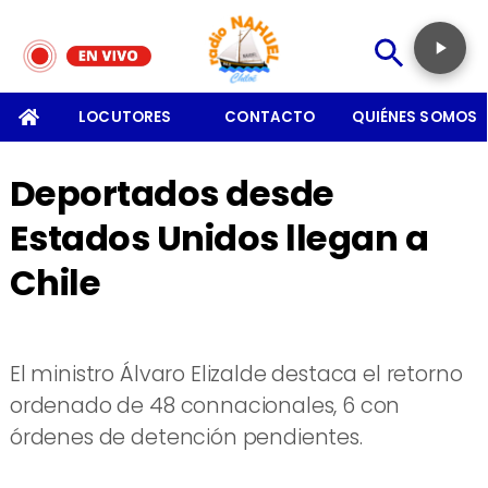
SOMOS
LOCUTORES
CONTACTO
QUIÉNES SOMOS
Deportados desde
Estados Unidos llegan a
Chile
El ministro Álvaro Elizalde destaca el retorno
ordenado de 48 connacionales, 6 con
órdenes de detención pendientes.