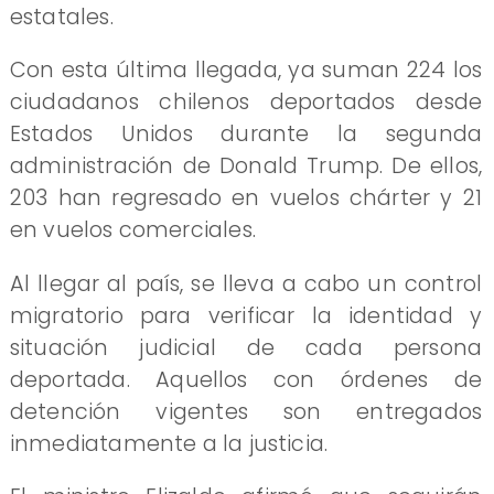
estatales.
Con esta última llegada, ya suman 224 los
ciudadanos chilenos deportados desde
Estados Unidos durante la segunda
administración de Donald Trump. De ellos,
203 han regresado en vuelos chárter y 21
en vuelos comerciales.
Al llegar al país, se lleva a cabo un control
migratorio para verificar la identidad y
situación judicial de cada persona
deportada. Aquellos con órdenes de
detención vigentes son entregados
inmediatamente a la justicia.