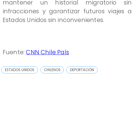
mantener un historial migratorio sin
infracciones y garantizar futuros viajes a
Estados Unidos sin inconvenientes.
Fuente:
CNN Chile País
ESTADOS UNIDOS
CHILENOS
DEPORTACIÓN