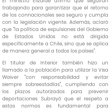
El ministro Elizalde afirmó que seguirán
trabajando para garantizar que el retorno
de los connacionales sea seguro y cumpla
con la legislación vigente. Además, aclaró
que "la política de expulsiones del Gobierno
de Estados Unidos no está dirigida
específicamente a Chile, sino que se aplica
de manera general a todos los países".
El titular de Interior también hizo un
llamado a la población para utilizar la Visa
Waiver "con responsabilidad y evitar
siempre sobreestadías", cumpliendo con
los plazos autorizados para prevenir
deportaciones. Subrayó que el respeto a
estas normas es fundamental para