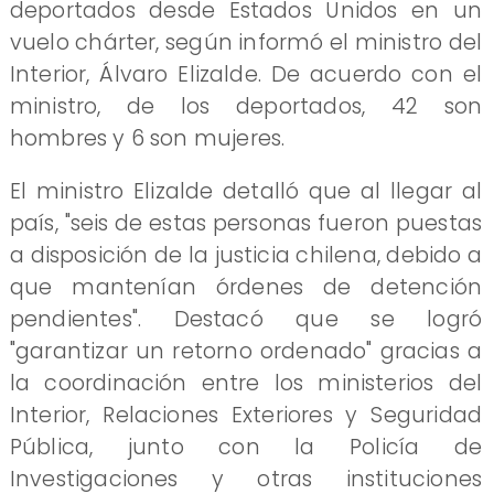
deportados desde Estados Unidos en un
vuelo chárter, según informó el ministro del
Interior, Álvaro Elizalde. De acuerdo con el
ministro, de los deportados, 42 son
hombres y 6 son mujeres.
El ministro Elizalde detalló que al llegar al
país, "seis de estas personas fueron puestas
a disposición de la justicia chilena, debido a
que mantenían órdenes de detención
pendientes". Destacó que se logró
"garantizar un retorno ordenado" gracias a
la coordinación entre los ministerios del
Interior, Relaciones Exteriores y Seguridad
Pública, junto con la Policía de
Investigaciones y otras instituciones