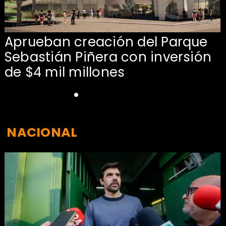
Aprueban creación del Parque
Sebastián Piñera con inversión
de $4 mil millones
NACIONAL