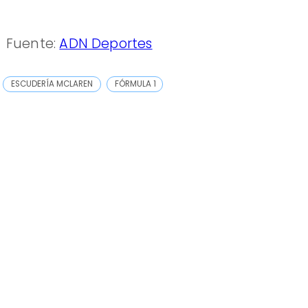
Fuente:
ADN Deportes
ESCUDERÍA MCLAREN
FÓRMULA 1