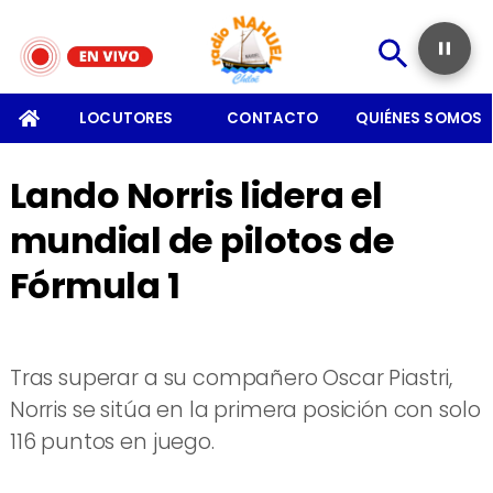
SOMOS
LOCUTORES
CONTACTO
QUIÉNES SOMOS
Lando Norris lidera el
mundial de pilotos de
Fórmula 1
Tras superar a su compañero Oscar Piastri,
Norris se sitúa en la primera posición con solo
116 puntos en juego.