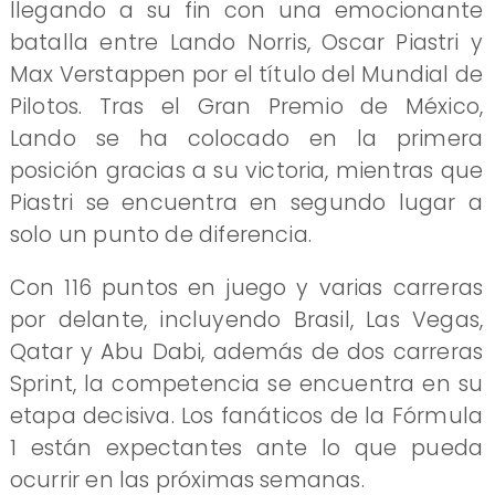
llegando a su fin con una emocionante
batalla entre Lando Norris, Oscar Piastri y
Max Verstappen por el título del Mundial de
Pilotos. Tras el Gran Premio de México,
Lando se ha colocado en la primera
posición gracias a su victoria, mientras que
Piastri se encuentra en segundo lugar a
solo un punto de diferencia.
Con 116 puntos en juego y varias carreras
por delante, incluyendo Brasil, Las Vegas,
Qatar y Abu Dabi, además de dos carreras
Sprint, la competencia se encuentra en su
etapa decisiva. Los fanáticos de la Fórmula
1 están expectantes ante lo que pueda
ocurrir en las próximas semanas.