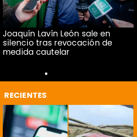
Joaquín Lavín León sale en
silencio tras revocación de
medida cautelar
RECIENTES