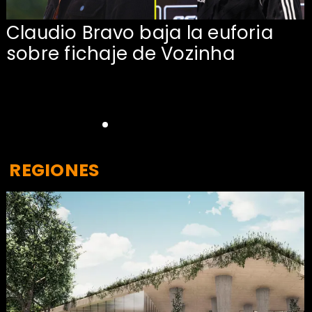
Claudio Bravo baja la euforia
sobre fichaje de Vozinha
REGIONES