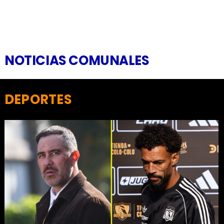
NOTICIAS COMUNALES
DEPORTES